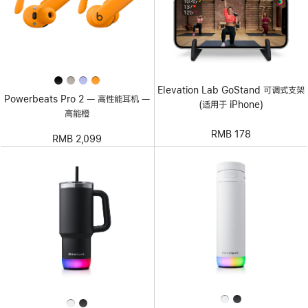
Elevation Lab GoStand 可调式支架
Powerbeats Pro 2 — 高性能耳机 —
(适用于 iPhone)
高能橙
RMB 178
RMB 2,099