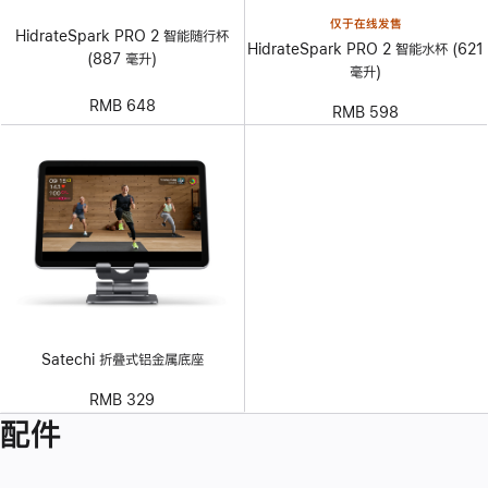
仅于在线发售
HidrateSpark PRO 2 智能随行杯
HidrateSpark PRO 2 智能水杯 (621
(887 毫升)
毫升)
RMB 648
RMB 598
Satechi 折叠式铝金属底座
RMB 329
配件