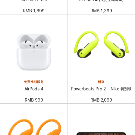
RMB 1,899
RMB 1,399
免费镌刻服务
新款
AirPods 4
Powerbeats Pro 2 – Nike 特别版
RMB 999
RMB 2,099