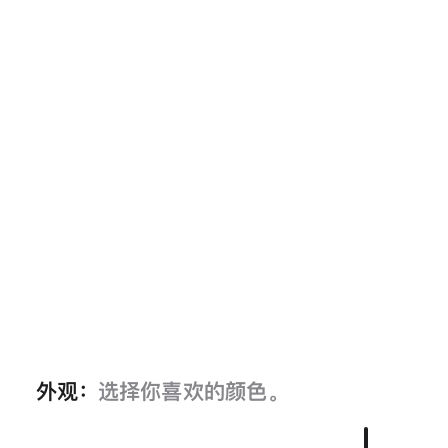
外观：
选择你喜欢的颜色。