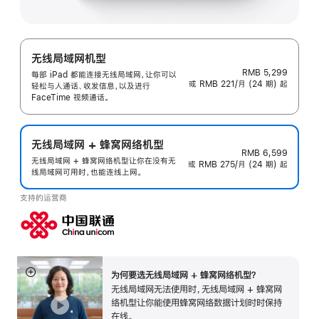
无线局域网机型
RMB 5,299
每部 iPad 都能连接无线局域网，让你可以
或 RMB 221/月 (24 期) 起
轻松与人通话、收发信息，以及进行
FaceTime 视频通话。
无线局域网 + 蜂窝网络机型
RMB 6,599
无线局域网 + 蜂窝网络机型让你在没有无
或 RMB 275/月 (24 期) 起
线局域网可用时，也能连线上网。
支持的运营商
为何要选无线局域网 + 蜂窝网络机型？
展
无线局域网无法使用时，无线局域网 + 蜂窝网
开
络机型让你能使用蜂窝网络数据计划时时保持
在线。