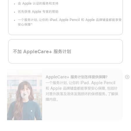
注
由 Apple 认证的服务和支持
优先获得 Apple 专家的帮助
一个服务计划，让你的 iPad、Apple Pencil 和 Apple 品牌键盘都能享受
^
安心保障
脚
注
不加 AppleCare+ 服务计划
AppleCare+ 服务计划怎样提供保⁠障？
展
一个服务计划，让你的 iPad、Apple Pencil
开
和 Apple 品牌键盘都能享受安心保障，包括针
对意外跌落及液体泼溅损坏的保修服务。了解保
障内容。