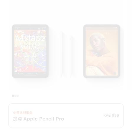
免费镌刻服务
RMB 999
加购 Apple Pencil Pro