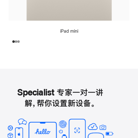
iPad mini
Specialist 专家一对一讲
解，帮你设置新设备。