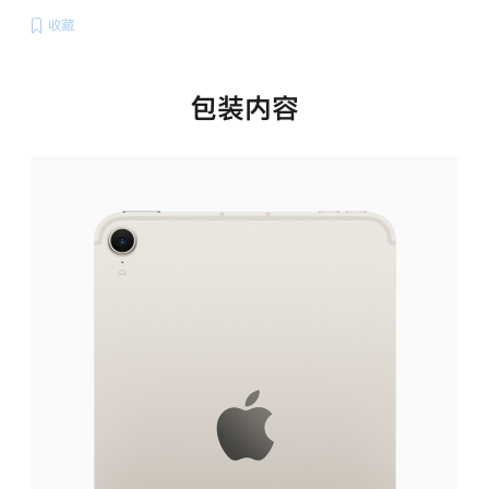
收藏
包装内容