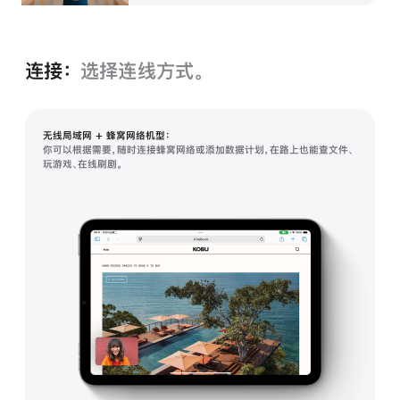
连接：
选择连线方式。
无线局域网 + 蜂窝网络机型：
你可以根据需要，随时连接蜂窝网络或添加数据计划，在路上也能查文件、
玩游戏、在线刷剧。