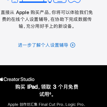
直接从 Apple 购买产品，你将可以体验我们免
费的在线个人设置辅导，在协助下完成数据传
输，充分用好手上的新设备。
进一步了解个人设置辅导
购买 iPad，领取 3 个月免费
试用
。
◊
脚
注
Apple 创作坊汇集 Final Cut Pro、Logic Pro、