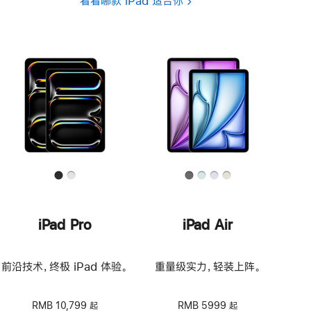
看看哪款 iPad 适合你
iPad Pro
iPad Air
前沿技术，终极 iPad 体验。
重量级实力，轻装上阵。
RMB 10,799 起
RMB 5999 起