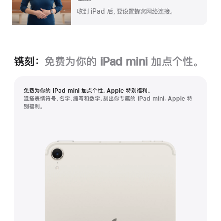
收到 iPad 后，要设置蜂窝网络连接。
镌刻：
免费为你的 iPad mini 加点个性。
免费为你的 iPad mini 加点个性。Apple 特别福利。
混搭表情符号、名字、缩写和数字，刻出你专属的 iPad mini。Apple 特
别福利。