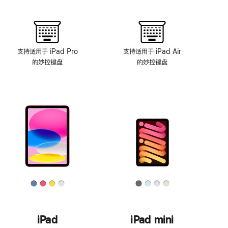
支持适用于 iPad Pro
支持适用于 iPad Air
的妙控键盘
的妙控键盘
iPad
iPad mini