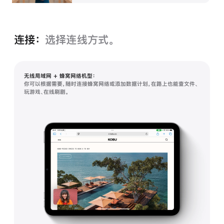
连接：
选择连线方式。
无线局域网 + 蜂窝网络机型：
你可以根据需要，随时连接蜂窝网络或添加数据计划，在路上也能查文件、
玩游戏、在线刷剧。