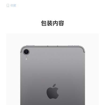
收藏
包装内容