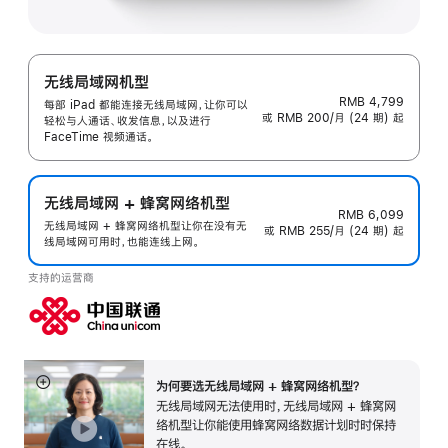
无线局域网机型
RMB 4,799
每部 iPad 都能连接无线局域网，让你可以
或 RMB 200/月 (24 期) 起
轻松与人通话、收发信息，以及进行
FaceTime 视频通话。
无线局域网 + 蜂窝网络机型
RMB 6,099
无线局域网 + 蜂窝网络机型让你在没有无
或 RMB 255/月 (24 期) 起
线局域网可用时，也能连线上网。
支持的运营商
为何要选无线局域网 + 蜂窝网络机型？
展
无线局域网无法使用时，无线局域网 + 蜂窝网
开
络机型让你能使用蜂窝网络数据计划时时保持
在线。