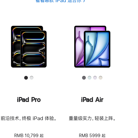
看看哪款 iPad 适合你
iPad Pro
iPad Air
前沿技术，终极 iPad 体验。
重量级实力，轻装上阵。
RMB 10,799 起
RMB 5999 起