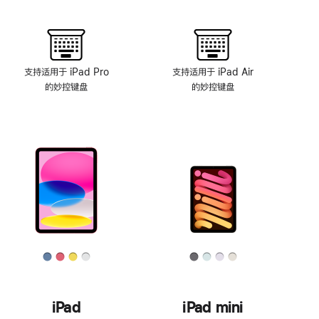
支持适用于 iPad Pro
支持适用于 iPad Air
的妙控键盘
的妙控键盘
iPad
iPad mini