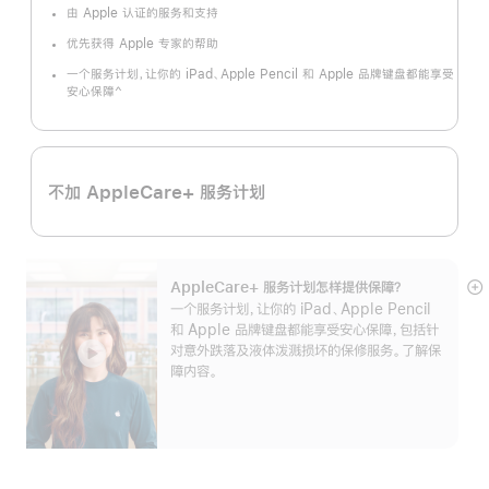
注
由 Apple 认证的服务和支持
优先获得 Apple 专家的帮助
一个服务计划，让你的 iPad、Apple Pencil 和 Apple 品牌键盘都能享受
^
安心保障
脚
注
不加 AppleCare+ 服务计划
AppleCare+ 服务计划怎样提供保⁠障？
展
一个服务计划，让你的 iPad、Apple Pencil
开
和 Apple 品牌键盘都能享受安心保障，包括针
对意外跌落及液体泼溅损坏的保修服务。了解保
障内容。