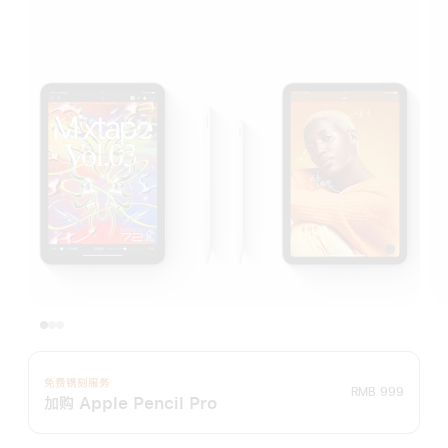
免费镌刻服务
RMB 999
加购 Apple Pencil Pro