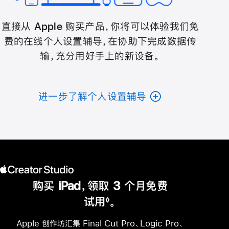
直接从 Apple 购买产品，你将可以体验我们免
费的在线个人设置辅导，在协助下完成数据传
输，充分用好手上的新设备。
进一步了解个人设置辅导
购买 iPad，领取 3 个月免费
试用
。
◊
脚
注
Apple 创作坊汇集 Final Cut Pro、Logic Pro、