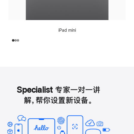
iPad mini
Specialist 专家一对一讲
解，帮你设置新设备。