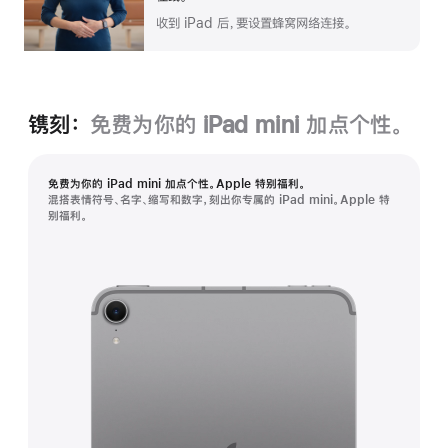
收到 iPad 后，要设置蜂窝网络连接。
镌刻：
免费为你的 iPad mini 加点个性。
免费为你的 iPad mini 加点个性。Apple 特别福利。
混搭表情符号、名字、缩写和数字，刻出你专属的 iPad mini。Apple 特
别福利。