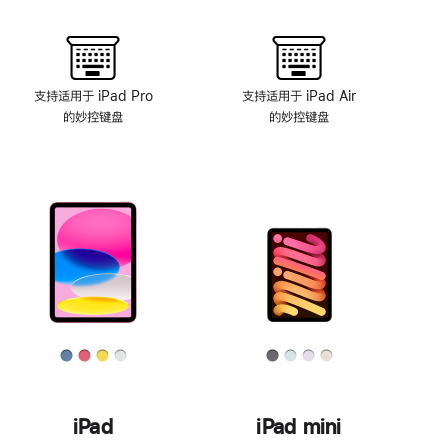
支持适用于 iPad Pro
支持适用于 iPad Air
的妙控键盘
的妙控键盘
iPad
iPad mini