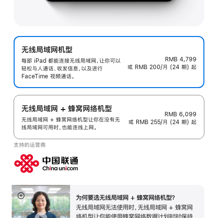
无线局域网机型
RMB 4,799
每部 iPad 都能连接无线局域网，让你可以
或 RMB 200/月 (24 期) 起
轻松与人通话、收发信息，以及进行
FaceTime 视频通话。
无线局域网 + 蜂窝网络机型
RMB 6,099
无线局域网 + 蜂窝网络机型让你在没有无
或 RMB 255/月 (24 期) 起
线局域网可用时，也能连线上网。
支持的运营商
为何要选无线局域网 + 蜂窝网络机型？
展
无线局域网无法使用时，无线局域网 + 蜂窝网
开
络机型让你能使用蜂窝网络数据计划时时保持