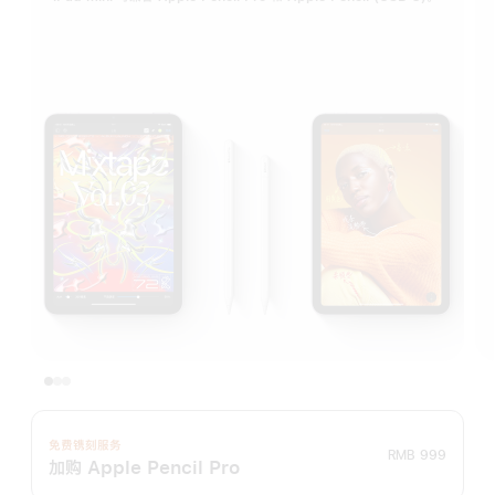
免费镌刻服务
RMB 999
加购 Apple Pencil Pro