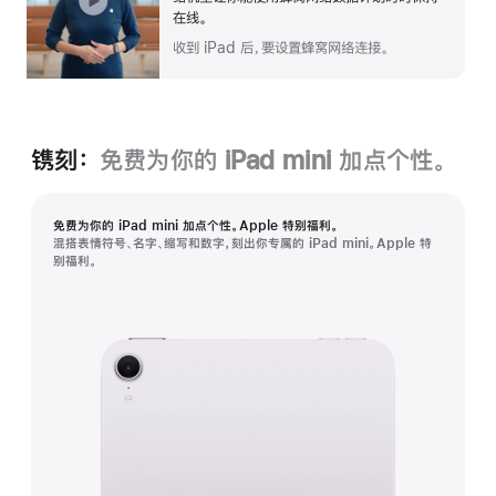
在线。
收到 iPad 后，要设置蜂窝网络连接。
镌刻：
免费为你的 iPad mini 加点个性。
免费为你的 iPad mini 加点个性。Apple 特别福利。
混搭表情符号、名字、缩写和数字，刻出你专属的 iPad mini。Apple 特
别福利。