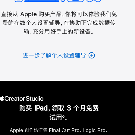
直接从 Apple 购买产品，你将可以体验我们免
费的在线个人设置辅导，在协助下完成数据传
输，充分用好手上的新设备。
进一步了解个人设置辅导
购买 iPad，领取 3 个月免费
试用
。
◊
脚
注
Apple 创作坊汇集 Final Cut Pro、Logic Pro、