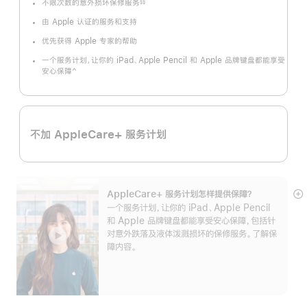
不限次数的意外损坏保修服务
§§
脚
注
由 Apple 认证的服务和支持
优先获得 Apple 专家的帮助
一个服务计划，让你的 iPad、Apple Pencil 和 Apple 品牌键盘都能享受
^
安心保障
脚
注
不加 AppleCare+ 服务计划
AppleCare+ 服务计划怎样提供保⁠障？
展
一个服务计划，让你的 iPad、Apple Pencil
开
和 Apple 品牌键盘都能享受安心保障，包括针
对意外跌落及液体泼溅损坏的保修服务。了解保
障内容。