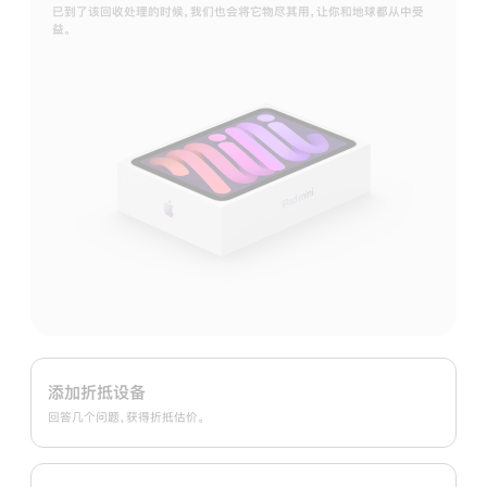
已到了该回收处理的时候，我们也会将它物尽其用，让你和地球都从中受
益。
Apple
Trade
添加折抵设备
In
回答几个问题，获得折抵估价。
换
购