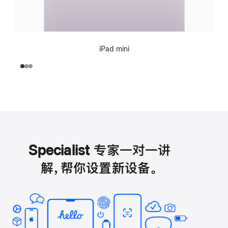
iPad mini
Specialist 专家一对一讲
解，帮你设置新设备。