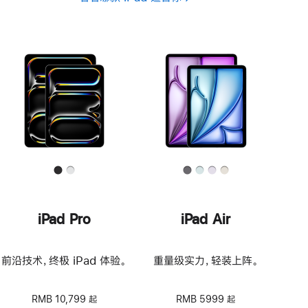
iPad Pro
iPad Air
前沿技术，终极 iPad 体验。
重量级实力，轻装上阵。
RMB 10,799 起
RMB 5999 起