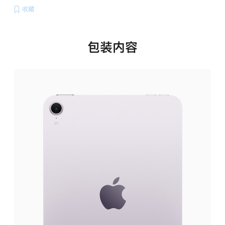
收藏
包装内容