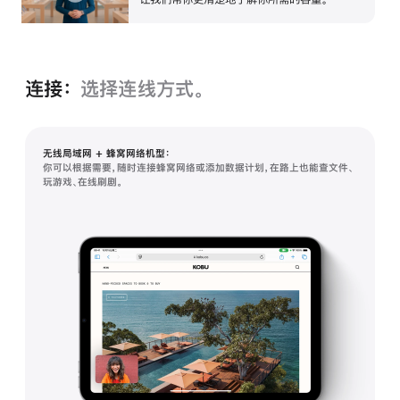
开
连接：
选择连线方式。
无线局域网 + 蜂窝网络机型：
你可以根据需要，随时连接蜂窝网络或添加数据计划，在路上也能查文件、
玩游戏、在线刷剧。