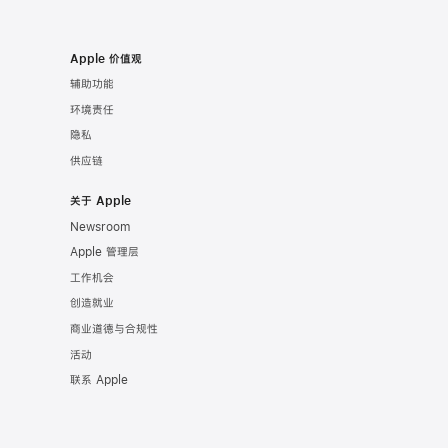
Apple 价值观
辅助功能
环境责任
隐私
供应链
关于 Apple
Newsroom
Apple 管理层
工作机会
创造就业
商业道德与合规性
活动
联系 Apple