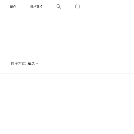
配件
技术支持
排序方式
:
精选