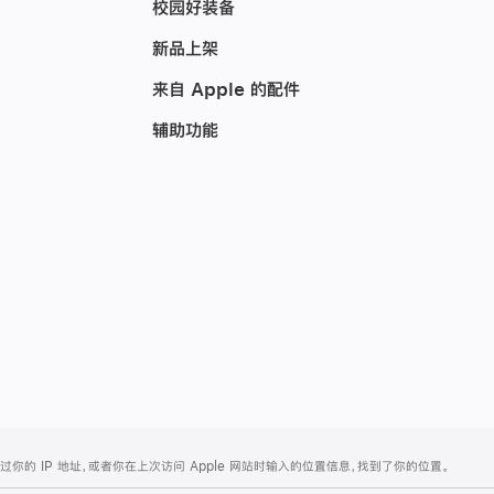
校园好装备
新品上架
来自 Apple 的配件
辅助功能
的 IP 地址，或者你在上次访问 Apple 网站时输入的位置信息，找到了你的位置。