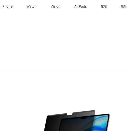
iPhone
Watch
Vision
AirPods
家居
娱乐
上
一