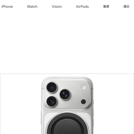
iPhone
Watch
Vision
AirPods
家居
娱乐
上
一