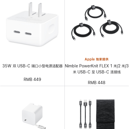
Apple 独家提供
Nimble PowerKnit FLEX 1 米/2 米/3
35W 双 USB-C 端口小型电源适配器
米 USB-C 至 USB-C 连接线
RMB 449
RMB 448