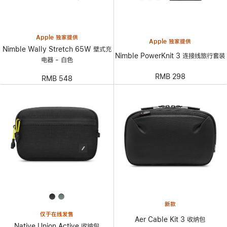
Apple 独家提供
Apple 独家提供
Nimble Wally Stretch 65W 壁式充
Nimble PowerKnit 3 连接线旅行套装
电器 - 白色
RMB 298
RMB 548
新款
仅于在线发售
Aer Cable Kit 3 收纳包
Native Union Active 收纳包