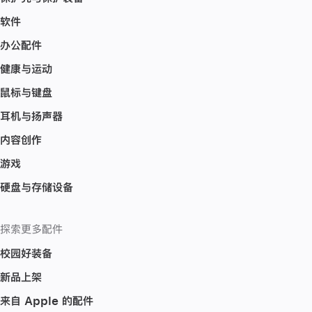
软件
办公配件
健康与运动
鼠标与键盘
耳机与扬声器
内容创作
游戏
硬盘与存储设备
探索更多配件
校园好装备
新品上架
来自 Apple 的配件