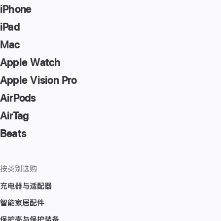
iPhone
iPad
Mac
Apple Watch
Apple Vision Pro
AirPods
AirTag
Beats
按类别选购
充电器与适配器
智能家居配件
保护壳与保护装备