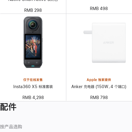
RMB 498
RMB 298
仅于在线发售
Apple 独家提供
Insta360 X5 标准套装
Anker 充电器 (150W，4 个端口)
RMB 4,298
RMB 798
配件
按产品选购