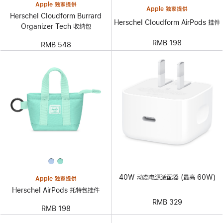
Apple 独家提供
Apple 独家提供
Herschel Cloudform Burrard
Herschel Cloudform AirPods 挂件
Organizer Tech 收纳包
RMB 198
RMB 548
40W 动态电源适配器 (最高 60W)
Apple 独家提供
Herschel AirPods 托特包挂件
RMB 329
RMB 198