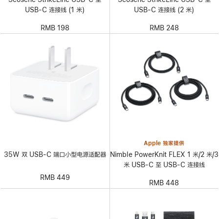
USB-C 连接线 (1 米)
USB-C 连接线 (2 米)
RMB 198
RMB 248
Apple 独家提供
Nimble PowerKnit FLEX 1 米/2 米/3
35W 双 USB-C 端口小型电源适配器
米 USB-C 至 USB-C 连接线
RMB 449
RMB 448