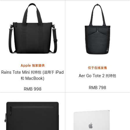
Apple 独家提供
仅于在线发售
Rains Tote Mini 托特包 (适用于 iPad
Aer Go Tote 2 托特包
和 MacBook)
RMB 798
RMB 998