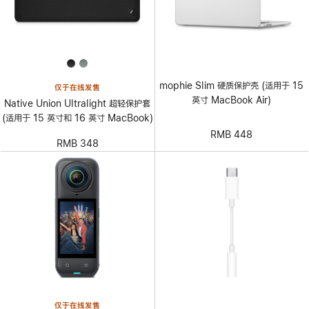
mophie Slim 硬质保护壳 (适用于 15
仅于在线发售
英寸 MacBook Air)
Native Union Ultralight 超轻保护套
(适用于 15 英寸和 16 英寸 MacBook)
RMB 448
RMB 348
仅于在线发售