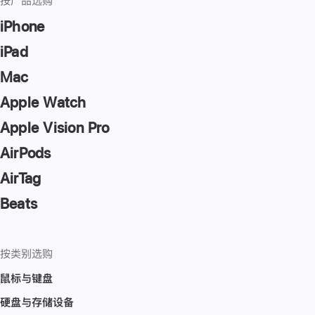
按产品选购
iPhone
iPad
Mac
Apple Watch
Apple Vision Pro
AirPods
AirTag
Beats
按类别选购
鼠标与键盘
硬盘与存储设备