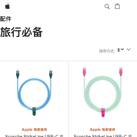
Apple
配件
旅行必备
排序方式
:
排序方式
Apple 独家提供
Apple 独家提供
Scosche StrikeLine USB-C 至
Scosche StrikeLine USB-C 至