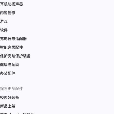
耳机与扬声器
内容创作
游戏
软件
充电器与适配器
智能家居配件
保护壳与保护装备
健康与运动
办公配件
探索更多配件
校园好装备
新品上架