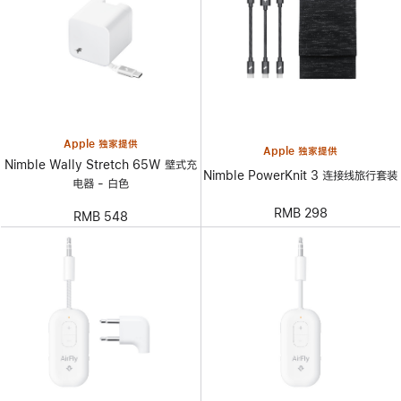
Apple 独家提供
Apple 独家提供
Nimble Wally Stretch 65W 壁式充
Nimble PowerKnit 3 连接线旅行套装
电器 - 白色
RMB 298
RMB 548