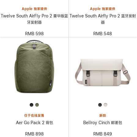
Apple 独家提供
Apple 独家提供
Twelve South AirFly Pro 2 豪华版蓝
Twelve South Airfly Pro 2 蓝牙发射
牙发射器
器
RMB 598
RMB 548
仅于在线发售
新款
Aer Go Pack 2 背包
Bellroy Cinch 邮差包
RMB 898
RMB 849