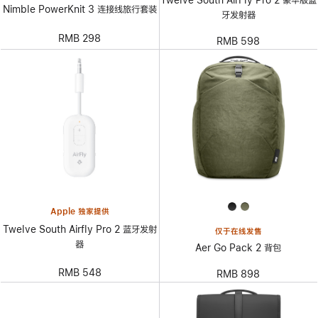
Twelve South AirFly Pro 2 豪华版蓝
Nimble PowerKnit 3 连接线旅行套装
牙发射器
RMB 298
RMB 598
Apple 独家提供
Twelve South Airfly Pro 2 蓝牙发射
仅于在线发售
器
Aer Go Pack 2 背包
RMB 548
RMB 898