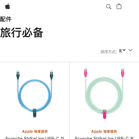
Apple
配件
旅行必备
排序方式
:
排序方式
Apple 独家提供
Apple 独家提供
Scosche StrikeLine USB-C 至
Scosche StrikeLine USB-C 至