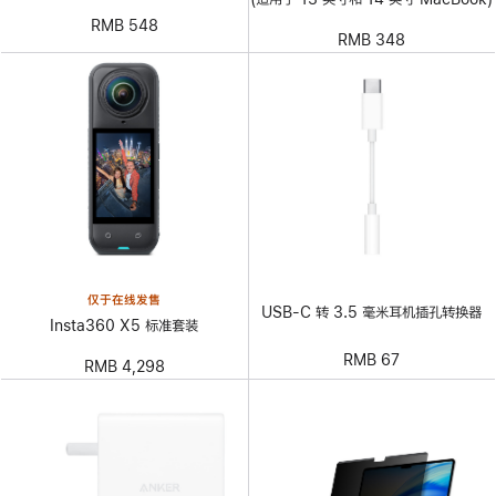
RMB 548
RMB 348
仅于在线发售
USB-C 转 3.5 毫米耳机插孔转换器
Insta360 X5 标准套装
RMB 67
RMB 4,298