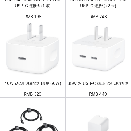
USB-C 连接线 (1 米)
USB-C 连接线 (2 米)
RMB 198
RMB 248
40W 动态电源适配器 (最高 60W)
35W 双 USB-C 端口小型电源适配器
RMB 329
RMB 449