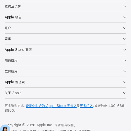
选购及了解
Apple 钱包
账户
娱乐
Apple Store 商店
商务应用
教育应用
Apple 价值观
关于 Apple
更多选购方式：
查找你附近的 Apple Store 零售店
及
更多门店
，或者致电
400-666-
8800
。
Copyright © 2026 Apple Inc. 保留所有权利。