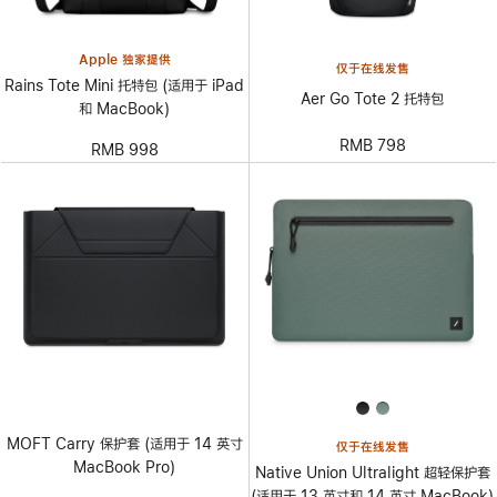
Apple 独家提供
仅于在线发售
Rains Tote Mini 托特包 (适用于 iPad
Aer Go Tote 2 托特包
和 MacBook)
RMB 798
RMB 998
MOFT Carry 保护套 (适用于 14 英寸
仅于在线发售
MacBook Pro)
Native Union Ultralight 超轻保护套
(适用于 13 英寸和 14 英寸 MacBook)