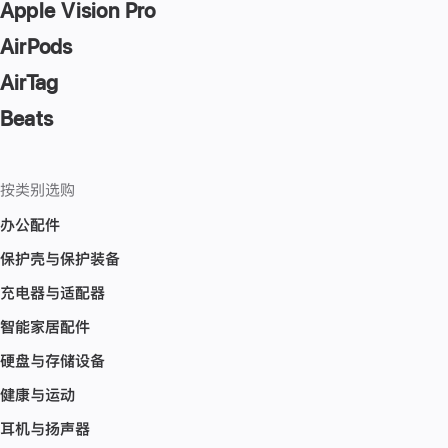
Apple Vision Pro
AirPods
AirTag
Beats
按类别选购
办公配件
保护壳与保护装备
充电器与适配器
智能家居配件
硬盘与存储设备
健康与运动
耳机与扬声器