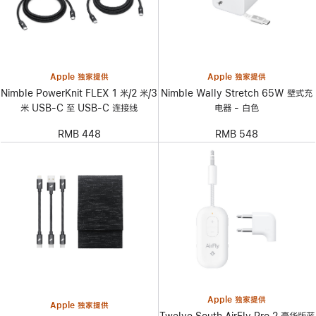
Apple 独家提供
Apple 独家提供
Nimble PowerKnit FLEX 1 米/2 米/3
Nimble Wally Stretch 65W 壁式充
米 USB-C 至 USB-C 连接线
电器 - 白色
RMB 448
RMB 548
Apple 独家提供
Apple 独家提供