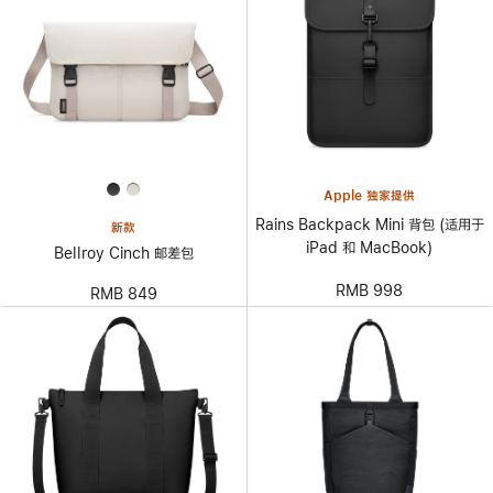
Apple 独家提供
Rains Backpack Mini 背包 (适用于
新款
iPad 和 MacBook)
Bellroy Cinch 邮差包
RMB 998
RMB 849