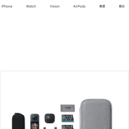
iPhone
Watch
Vision
AirPods
家居
娱乐
上
一