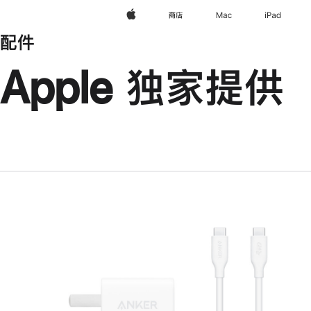
Apple
商店
Mac
iPad
配件
Apple 独家提供
上
一