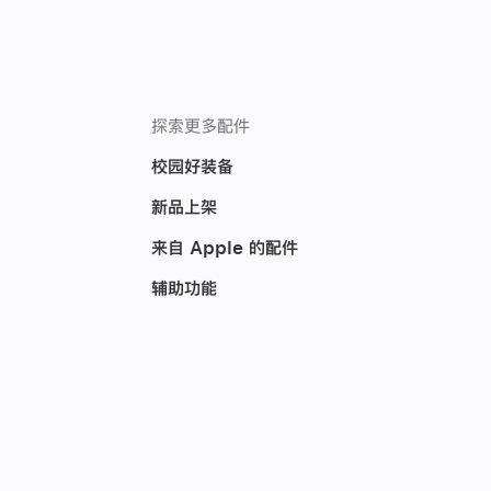
装)
探索更多配件
校园好装备
新品上架
来自 Apple 的配件
辅助功能