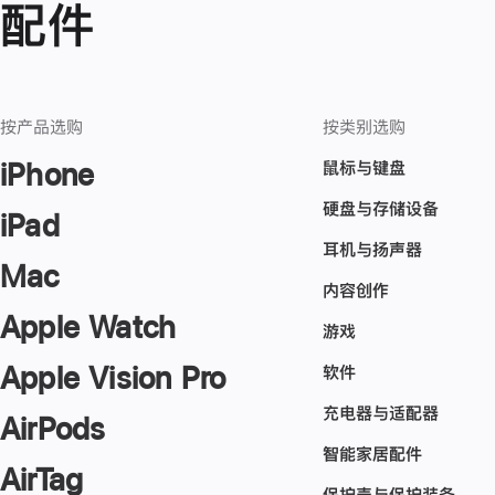
配件
按产品选购
按类别选购
鼠标与键盘
iPhone
硬盘与存储设备
iPad
耳机与扬声器
Mac
内容创作
Apple Watch
游戏
Apple Vision Pro
软件
充电器与适配器
AirPods
智能家居配件
AirTag
保护壳与保护装备