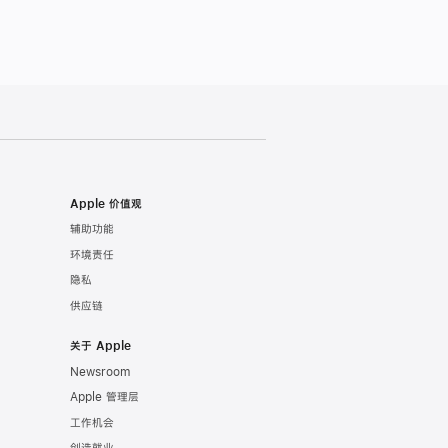
Apple 价值观
辅助功能
环境责任
隐私
供应链
关于 Apple
Newsroom
Apple 管理层
工作机会