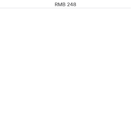
RMB 248