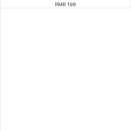
RMB 198