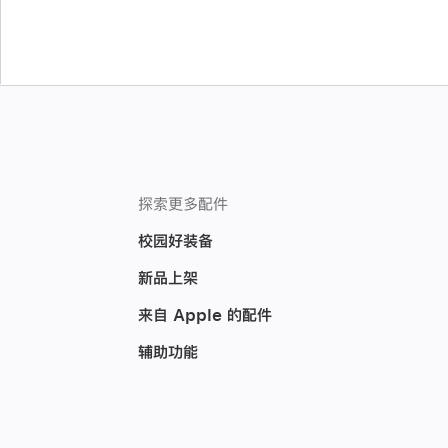
探索更多配件
校园好装备
新品上架
来自 Apple 的配件
辅助功能