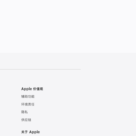
Apple 价值观
辅助功能
环境责任
隐私
供应链
关于 Apple