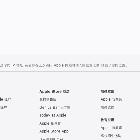
的 IP 地址，或者你在上次访问 Apple 网站时输入的位置信息，找到了你的位置。
Apple Store 商店
商务应用
le 账户
查找零售店
Apple 与商务
e 账户
Genius Bar 天才吧
商务选购
Today at Apple
教育应用
Apple 夏令营
Apple 与教育
Apple Store App
高校师生选购
认证的翻新产品