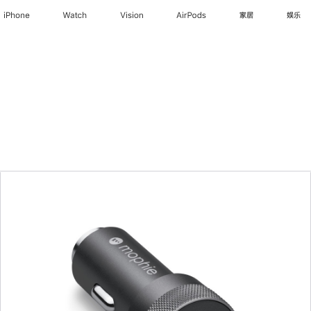
iPhone
Watch
Vision
AirPods
家居
娱乐
上
一