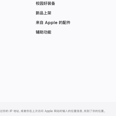
校园好装备
新品上架
来自 Apple 的配件
辅助功能
的 IP 地址，或者你在上次访问 Apple 网站时输入的位置信息，找到了你的位置。