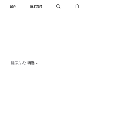
配件
技术支持
排序方式
:
精选