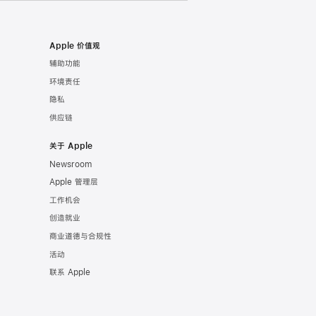
Apple 价值观
辅助功能
环境责任
隐私
供应链
关于 Apple
Newsroom
Apple 管理层
工作机会
创造就业
商业道德与合规性
活动
联系 Apple