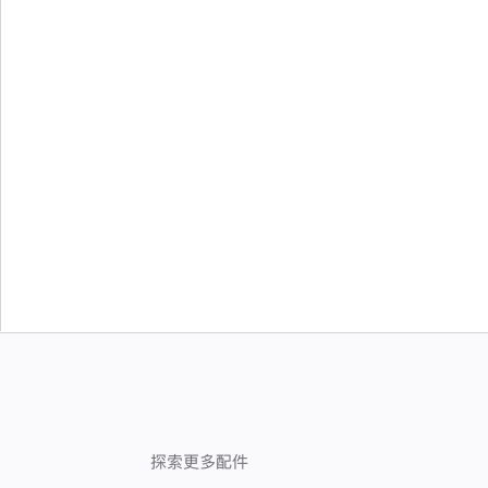
探索更多配件