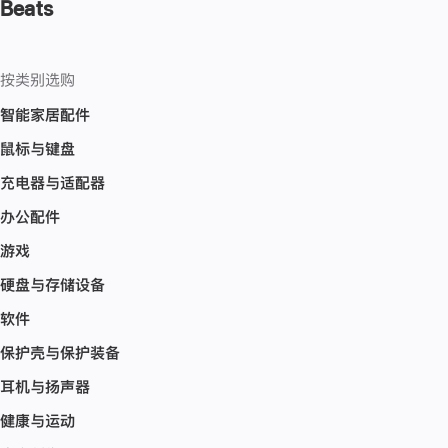
Beats
按类别选购
智能家居配件
鼠标与键盘
充电器与适配器
办公配件
游戏
硬盘与存储设备
软件
保护壳与保护装备
耳机与扬声器
健康与运动