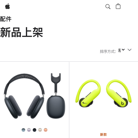
Apple
配件
新品上架
排序方式
:
排序方式
新款