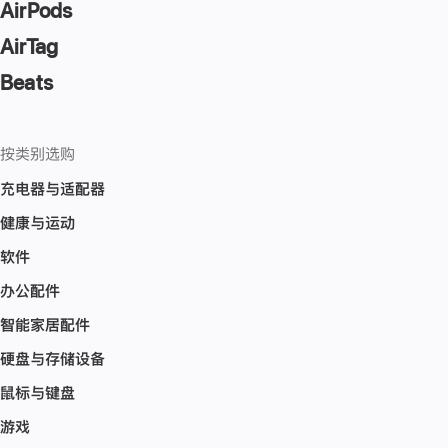
AirPods
AirTag
Beats
按类别选购
充电器与适配器
健康与运动
软件
办公配件
智能家居配件
硬盘与存储设备
鼠标与键盘
游戏