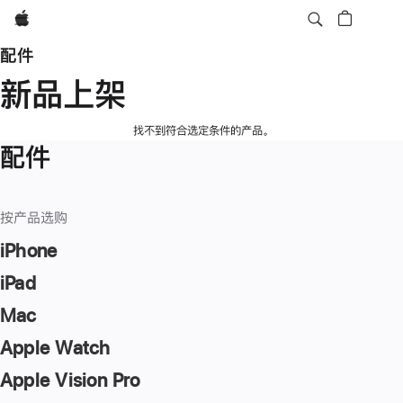
Apple
配件
新品上架
找不到符合选定条件的产品。
配件
按产品选购
iPhone
iPad
Mac
Apple Watch
Apple Vision Pro