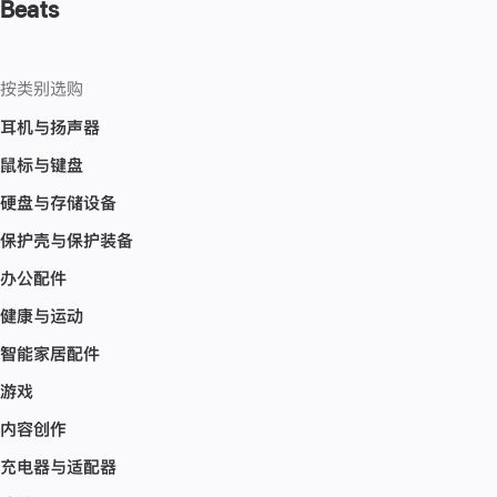
Beats
按类别选购
耳机与扬声器
鼠标与键盘
硬盘与存储设备
保护壳与保护装备
办公配件
健康与运动
智能家居配件
游戏
内容创作
充电器与适配器