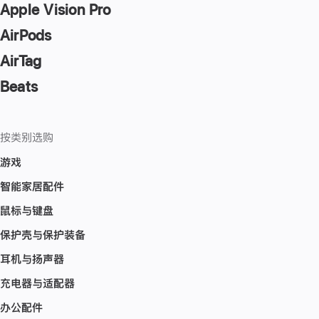
Apple Vision Pro
AirPods
AirTag
Beats
按类别选购
游戏
智能家居配件
鼠标与键盘
保护壳与保护装备
耳机与扬声器
充电器与适配器
办公配件