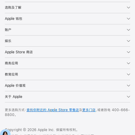
选购及了解
Apple 钱包
账户
娱乐
Apple Store 商店
商务应用
教育应用
Apple 价值观
关于 Apple
更多选购方式：
查找你附近的 Apple Store 零售店
及
更多门店
，或者致电
400-666-
8800
。
Copyright © 2026 Apple Inc. 保留所有权利。