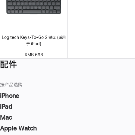
Logitech Keys-To-Go 2 键盘 (适用
于 iPad)
RMB 698
配件
按产品选购
iPhone
iPad
Mac
Apple Watch