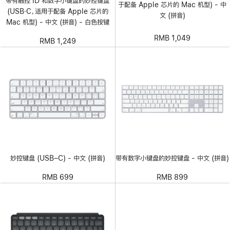
带有触控 ID 和数字小键盘的妙控键盘
于配备 Apple 芯片的 Mac 机型) - 中
(USB‑C，适用于配备 Apple 芯片的
文 (拼音)
Mac 机型) - 中文 (拼音) - 白色按键
RMB 1,049
RMB 1,249
妙控键盘 (USB–C) - 中文 (拼音)
带有数字小键盘的妙控键盘 - 中文 (拼音)
RMB 699
RMB 899