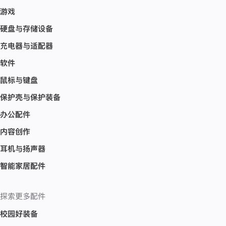
游戏
硬盘与存储设备
充电器与适配器
软件
鼠标与键盘
保护壳与保护装备
办公配件
内容创作
耳机与扬声器
智能家居配件
探索更多配件
校园好装备