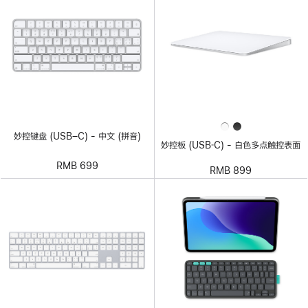
妙控键盘 (USB–C) - 中文 (拼音)
妙控板 (USB‑C) - 白色多点触控表面
RMB 699
RMB 899