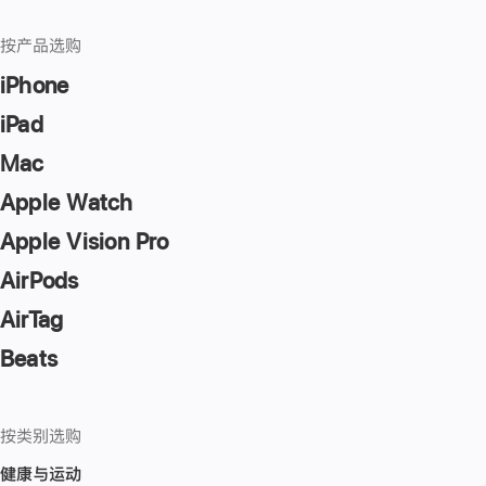
按产品选购
iPhone
iPad
Mac
Apple Watch
Apple Vision Pro
AirPods
AirTag
Beats
按类别选购
健康与运动