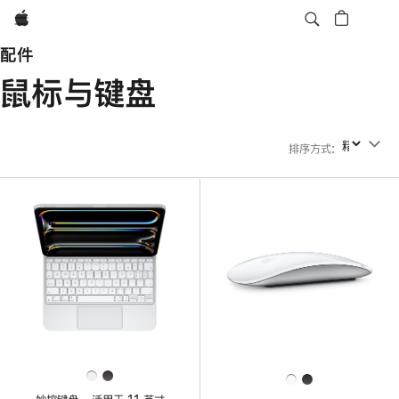
Apple
配件
鼠标与键盘
排序方式
:
排序方式