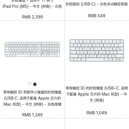
妙控键盘 - 适用于 11 英寸
妙控鼠标 (USB‑C) - 白色多点触控表面
iPad Pro (M5) - 中文 (拼音) - 白色
RMB 549
RMB 2,399
带有触控 ID 的妙控键盘 (USB–C，适用
带有触控 ID 和数字小键盘的妙控键盘
于配备 Apple 芯片的 Mac 机型) - 中
(USB‑C，适用于配备 Apple 芯片的
文 (拼音)
Mac 机型) - 中文 (拼音) - 白色按键
RMB 1,049
RMB 1,249