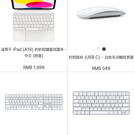
适用于 iPad (A16) 的妙控键盘双面夹 -
中文 (拼音)
妙控鼠标 (USB‑C) - 白色多点触控表面
RMB 1,999
RMB 549