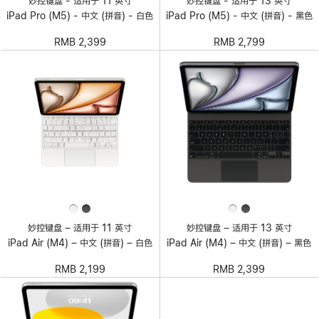
妙控键盘 - 适用于 11 英寸
妙控键盘 - 适用于 13 英寸
iPad Pro (M5) - 中文 (拼音) - 白色
iPad Pro (M5) - 中文 (拼音) - 黑色
RMB 2,399
RMB 2,799
妙控键盘 – 适用于 11 英寸
妙控键盘 – 适用于 13 英寸
iPad Air (M4) – 中文 (拼音) – 白色
iPad Air (M4) – 中文 (拼音) – 黑色
RMB 2,199
RMB 2,399