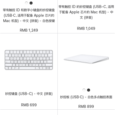
带有触控 ID 的妙控键盘 (USB–C，适用
带有触控 ID 和数字小键盘的妙控键盘
于配备 Apple 芯片的 Mac 机型) - 中
(USB‑C，适用于配备 Apple 芯片的
文 (拼音)
Mac 机型) - 中文 (拼音) - 白色按键
RMB 1,049
RMB 1,249
妙控键盘 (USB–C) - 中文 (拼音)
妙控板 (USB‑C) - 白色多点触控表面
RMB 699
RMB 899