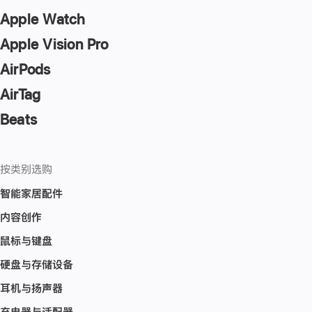
Apple Watch
Apple Vision Pro
AirPods
AirTag
Beats
按类别选购
智能家居配件
内容创作
鼠标与键盘
硬盘与存储设备
耳机与扬声器
充电器与适配器