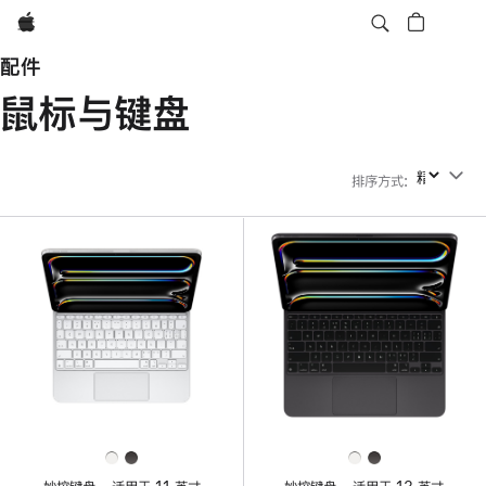
Apple
配件
鼠标与键盘
排序方式
:
排序方式