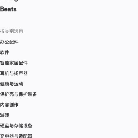
Beats
按类别选购
办公配件
软件
智能家居配件
耳机与扬声器
健康与运动
保护壳与保护装备
内容创作
游戏
硬盘与存储设备
充电器与适配器