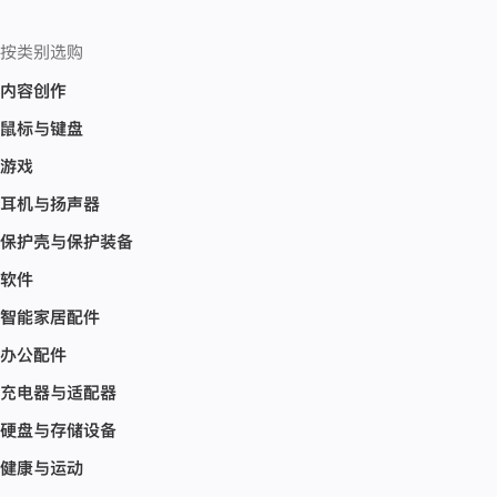
按类别选购
内容创作
鼠标与键盘
游戏
耳机与扬声器
保护壳与保护装备
软件
智能家居配件
办公配件
充电器与适配器
硬盘与存储设备
健康与运动