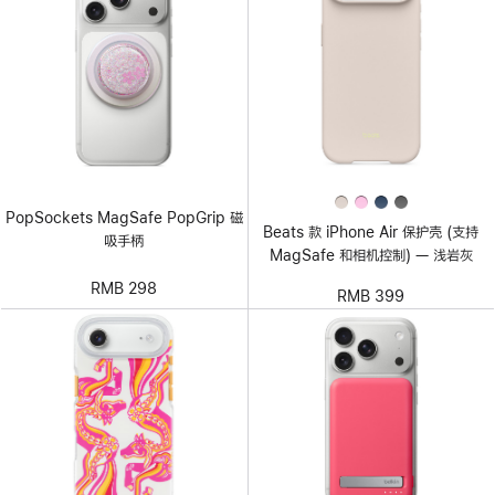
PopSockets MagSafe PopGrip 磁
Beats 款 iPhone Air 保护壳 (支持
吸手柄
MagSafe 和相机控制) — 浅岩灰
RMB 298
RMB 399