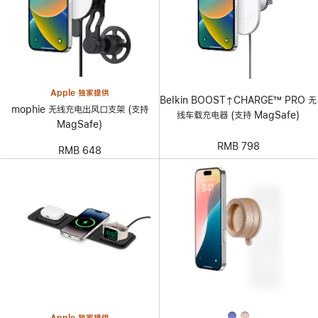
Apple 独家提供
Belkin BOOST↑CHARGE™ PRO 无
mophie 无线充电出风口支架 (支持
线车载充电器 (支持 MagSafe)
MagSafe)
RMB 798
RMB 648
Apple 独家提供