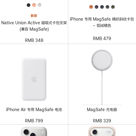
新款
iPhone 专用 MagSafe 精织斜纹卡包
Native Union Active 磁吸式卡包支架
– 狐绒橘色
(兼容 MagSafe)
RMB 479
RMB 348
iPhone Air 专用 MagSafe 电池
MagSafe 充电器
RMB 799
RMB 329