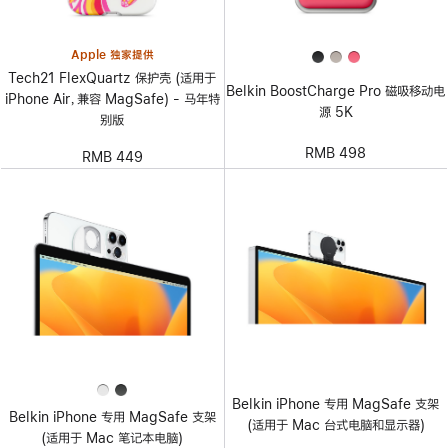
Apple 独家提供
Tech21 FlexQuartz 保护壳 (适用于
Belkin BoostCharge Pro 磁吸移动电
iPhone Air，兼容 MagSafe) - 马年特
源 5K
别版
RMB 498
RMB 449
Belkin iPhone 专用 MagSafe 支架
Belkin iPhone 专用 MagSafe 支架
(适用于 Mac 台式电脑和显示器)
(适用于 Mac 笔记本电脑)