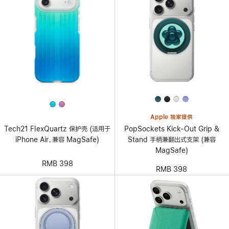
Apple 独家提供
PopSockets Kick-Out Grip &
Tech21 FlexQuartz 保护壳 (适用于
Stand 手柄兼翻出式支架 (兼容
iPhone Air，兼容 MagSafe)
MagSafe)
RMB 398
RMB 398