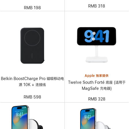
RMB 318
RMB 198
Apple 独家提供
Belkin BoostCharge Pro 磁吸移动电
Twelve South Forté 底座 (适用于
源 10K + 连接线
MagSafe 充电器)
RMB 598
RMB 328