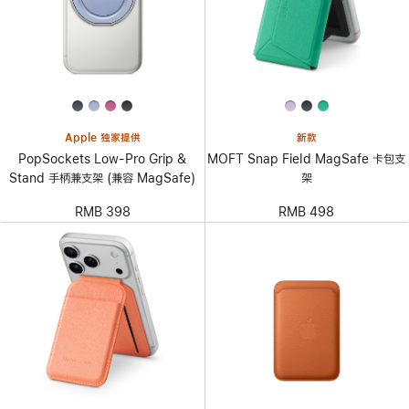
Apple 独家提供
新款
PopSockets Low-Pro Grip &
MOFT Snap Field MagSafe 卡包支
Stand 手柄兼支架 (兼容 MagSafe)
架
RMB 398
RMB 498