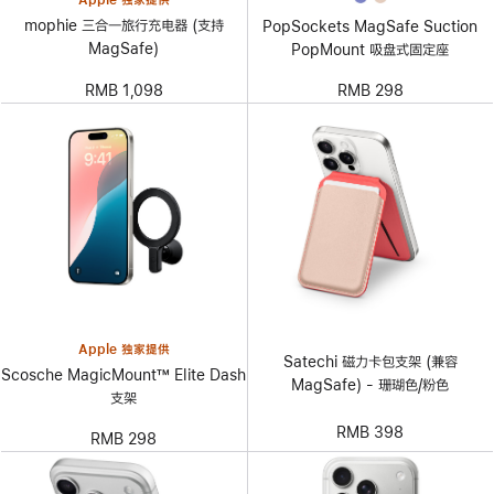
mophie 三合一旅行充电器 (支持
PopSockets MagSafe Suction
MagSafe)
PopMount 吸盘式固定座
RMB 1,098
RMB 298
Apple 独家提供
Satechi 磁力卡包支架 (兼容
Scosche MagicMount™ Elite Dash
MagSafe) - 珊瑚色/粉色
支架
RMB 398
RMB 298