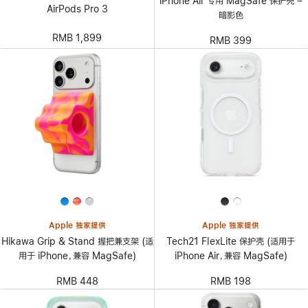
iPhone Air 专用 MagSafe 保护壳 –
AirPods Pro 3
暗影色
RMB 1,899
RMB 399
Apple 独家提供
Apple 独家提供
Hikawa Grip & Stand 握把兼支架 (适
Tech21 FlexLite 保护壳 (适用于
用于 iPhone，兼容 MagSafe)
iPhone Air，兼容 MagSafe)
RMB 448
RMB 198