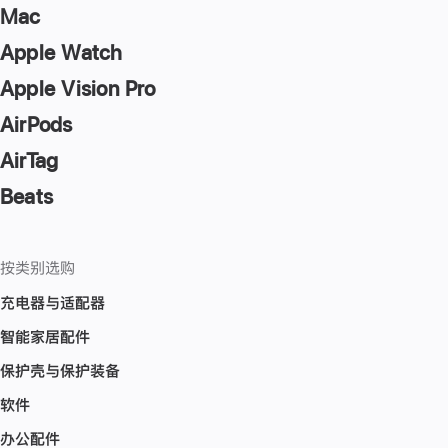
Mac
Apple Watch
Apple Vision Pro
AirPods
AirTag
Beats
按类别选购
充电器与适配器
智能家居配件
保护壳与保护装备
软件
办公配件