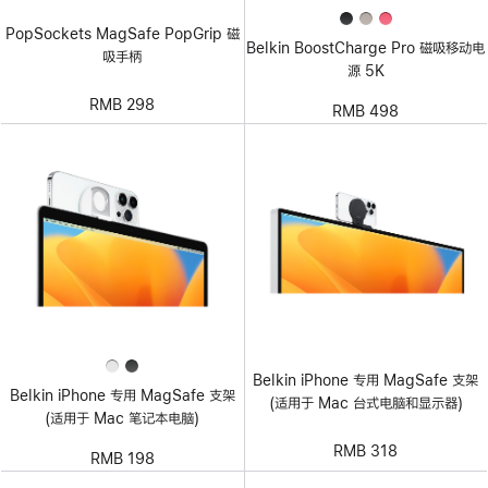
PopSockets MagSafe PopGrip 磁
Belkin BoostCharge Pro 磁吸移动电
吸手柄
源 5K
RMB 298
RMB 498
Belkin iPhone 专用 MagSafe 支架
Belkin iPhone 专用 MagSafe 支架
(适用于 Mac 台式电脑和显示器)
(适用于 Mac 笔记本电脑)
RMB 318
RMB 198