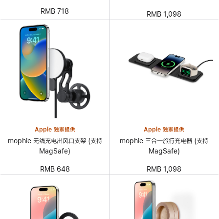
RMB 718
RMB 1,098
Apple 独家提供
Apple 独家提供
mophie 无线充电出风口支架 (支持
mophie 三合一旅行充电器 (支持
MagSafe)
MagSafe)
RMB 648
RMB 1,098