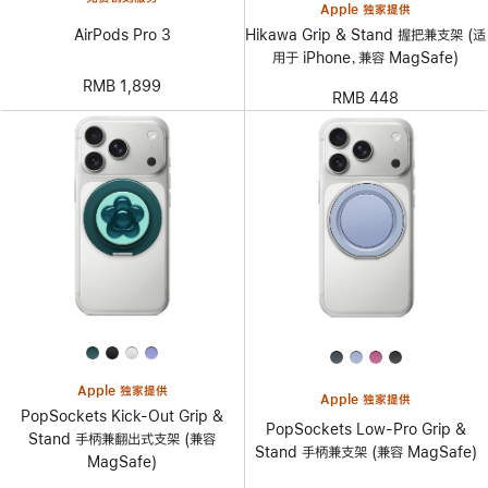
Apple 独家提供
AirPods Pro 3
Hikawa Grip & Stand 握把兼支架 (适
用于 iPhone，兼容 MagSafe)
RMB 1,899
RMB 448
Apple 独家提供
Apple 独家提供
PopSockets Kick-Out Grip &
PopSockets Low-Pro Grip &
Stand 手柄兼翻出式支架 (兼容
Stand 手柄兼支架 (兼容 MagSafe)
MagSafe)