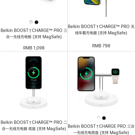
Belkin BOOST↑CHARGE™ PRO 无
Belkin BOOST↑CHARGE™ PRO 三
线车载充电器 (支持 MagSafe)
合一无线充电板 (支持 MagSafe)
RMB 798
RMB 1,098
Belkin BOOST↑CHARGE™ PRO 二
Belkin BOOST↑CHARGE PRO 三合
合一无线充电器 底座 (支持 MagSafe)
一无线充电底座 (支持 MagSafe)