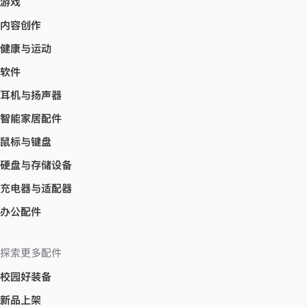
游戏
内容创作
健康与运动
软件
耳机与扬声器
智能家居配件
鼠标与键盘
硬盘与存储设备
充电器与适配器
办公配件
探索更多配件
校园好装备
新品上架