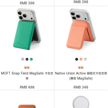
RMB 398
RMB 398
新款
新款
MOFT Snap Field MagSafe 卡包支
Native Union Active 磁吸式卡包支架
架
(兼容 MagSafe)
RMB 498
RMB 348