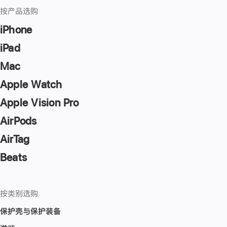
按产品选购
iPhone
iPad
Mac
Apple Watch
Apple Vision Pro
AirPods
AirTag
Beats
按类别选购
保护壳与保护装备