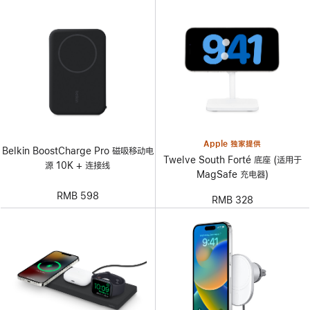
Apple 独家提供
Belkin BoostCharge Pro 磁吸移动电
Twelve South Forté 底座 (适用于
源 10K + 连接线
MagSafe 充电器)
RMB 598
RMB 328