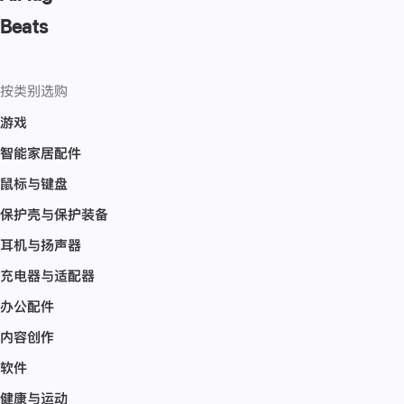
Beats
按类别选购
游戏
智能家居配件
鼠标与键盘
保护壳与保护装备
耳机与扬声器
充电器与适配器
办公配件
内容创作
软件
健康与运动