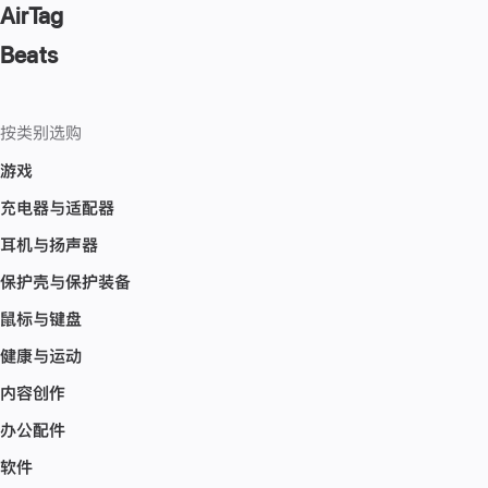
AirTag
Beats
按类别选购
游戏
充电器与适配器
耳机与扬声器
保护壳与保护装备
鼠标与键盘
健康与运动
内容创作
办公配件
软件