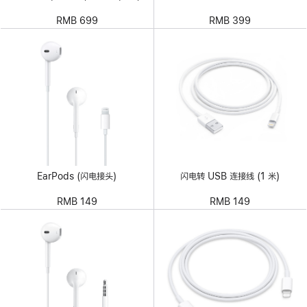
RMB 699
RMB 399
EarPods (闪电接头)
闪电转 USB 连接线 (1 米)
RMB 149
RMB 149