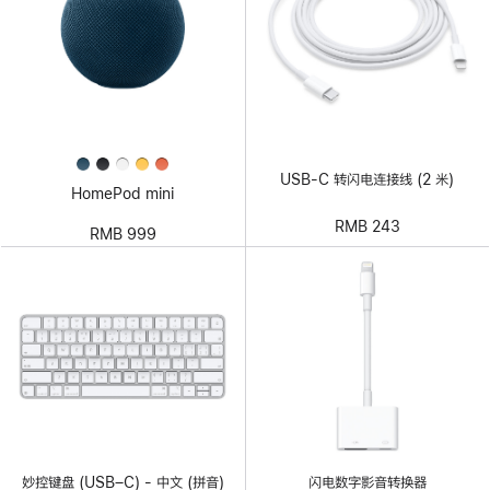
USB-C 转闪电连接线 (2 米)
HomePod mini
RMB 243
RMB 999
妙控键盘 (USB–C) - 中文 (拼音)
闪电数字影音转换器