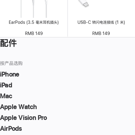
EarPods (3.5 毫米耳机插头)
USB-C 转闪电连接线 (1 米)
RMB 149
RMB 149
配件
按产品选购
iPhone
iPad
Mac
Apple Watch
Apple Vision Pro
AirPods