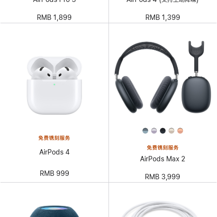
RMB 1,899
RMB 1,399
免费镌刻服务
免费镌刻服务
AirPods 4
AirPods Max 2
RMB 999
RMB 3,999