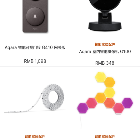
智能家居配件
Aqara 智能可视门铃 G410 网关版
Aqara 室内智能摄像机 G100
RMB 1,098
RMB 348
智能家居配件
智能家居配件