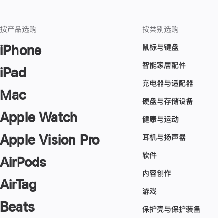
按产品选购
按类别选购
鼠标与键盘
iPhone
智能家居配件
iPad
充电器与适配器
Mac
硬盘与存储设备
Apple Watch
健康与运动
Apple Vision Pro
耳机与扬声器
软件
AirPods
内容创作
AirTag
游戏
Beats
保护壳与保护装备