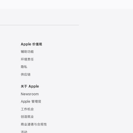
Apple 价值观
辅助功能
环境责任
隐私
供应链
关于 Apple
Newsroom
Apple 管理层
工作机会
创造就业
商业道德与合规性
活动