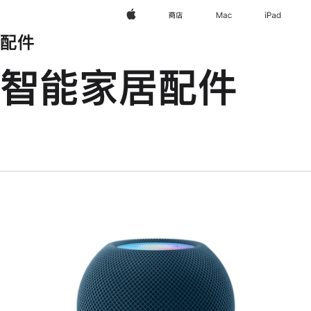
Apple
商店
Mac
iPad
配件
智能家居配件