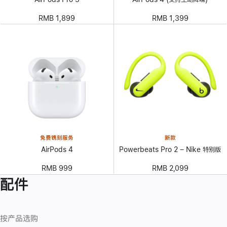
RMB 1,899
RMB 1,399
免费镌刻服务
新款
AirPods 4
Powerbeats Pro 2 – Nike 特别版
RMB 999
RMB 2,099
配件
按产品选购