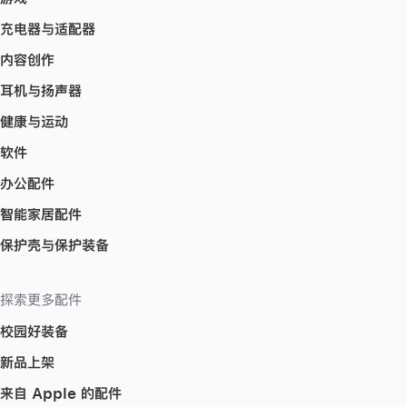
充电器与适配器
内容创作
耳机与扬声器
健康与运动
软件
办公配件
智能家居配件
保护壳与保护装备
探索更多配件
校园好装备
新品上架
来自 Apple 的配件