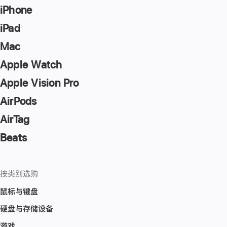
iPhone
iPad
Mac
Apple Watch
Apple Vision Pro
AirPods
AirTag
Beats
按类别选购
鼠标与键盘
硬盘与存储设备
游戏