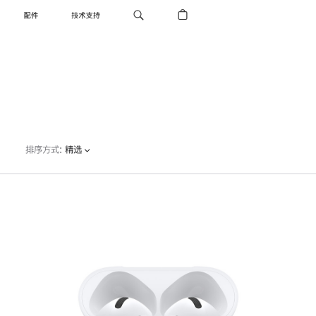
配件
技术支持
排序方式
:
精选