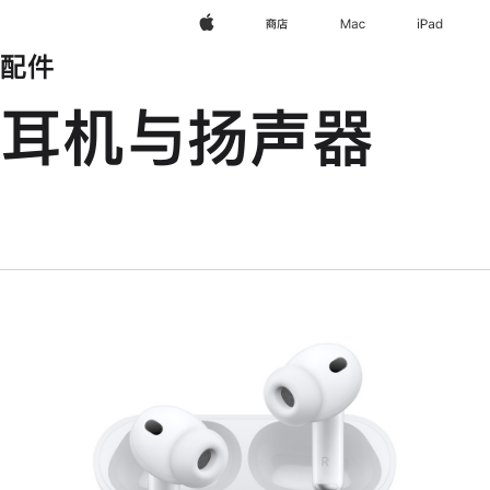
Apple
商店
Mac
iPad
配件
耳机与扬声器