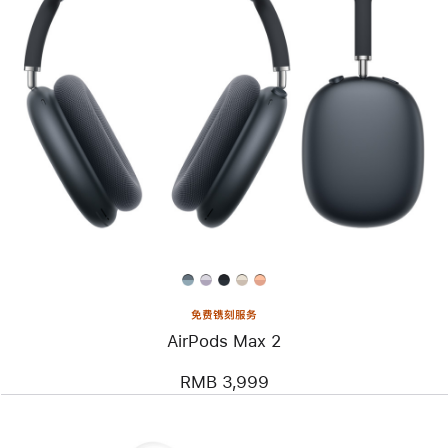
免费镌刻服务
AirPods Max 2
RMB 3,999