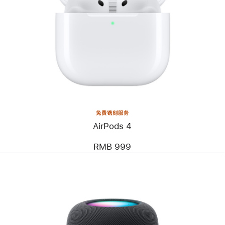
免费镌刻服务
AirPods 4
RMB 999