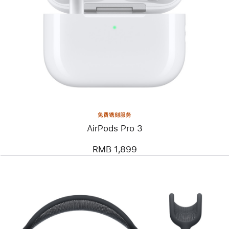
免费镌刻服务
AirPods Pro 3
RMB 1,899