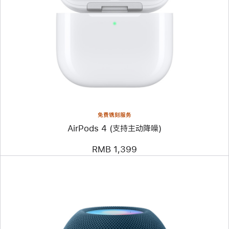
免费镌刻服务
AirPods 4 (支持主动降噪)
RMB 1,399