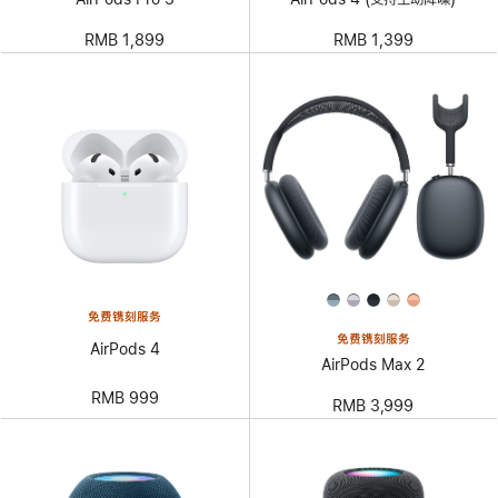
RMB 1,899
RMB 1,399
免费镌刻服务
免费镌刻服务
AirPods 4
AirPods Max 2
RMB 999
RMB 3,999