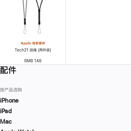
Apple 独家提供
Tech21 挂绳 (两件装)
RMB 148
配件
按产品选购
iPhone
iPad
Mac