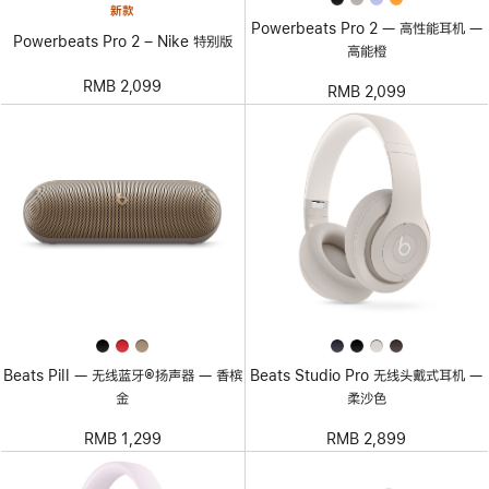
新款
Powerbeats Pro 2 — 高性能耳机 —
Powerbeats Pro 2 – Nike 特别版
高能橙
RMB 2,099
RMB 2,099
Beats Pill — 无线蓝牙®扬声器 — 香槟
Beats Studio Pro 无线头戴式耳机 —
金
柔沙色
RMB 1,299
RMB 2,899