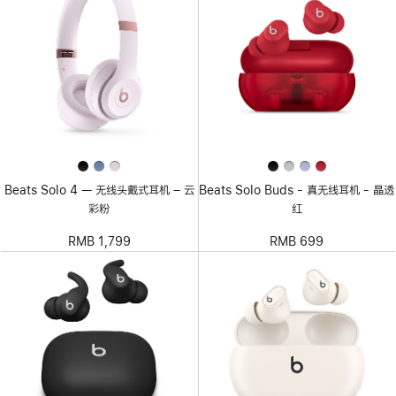
Beats Solo 4 — 无线头戴式耳机 – 云
Beats Solo Buds - 真无线耳机 - 晶透
彩粉
红
RMB 1,799
RMB 699