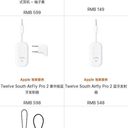
式耳机 – 柚子黄
RMB 149
RMB 599
Apple 独家提供
Apple 独家提供
Twelve South AirFly Pro 2 豪华版蓝
Twelve South Airfly Pro 2 蓝牙发射
牙发射器
器
RMB 598
RMB 548