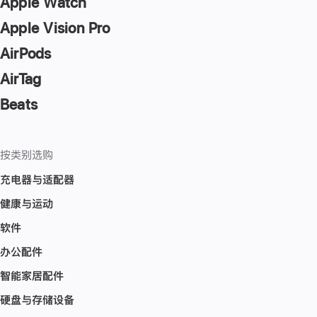
Apple Watch
Apple Vision Pro
AirPods
AirTag
Beats
按类别选购
充电器与适配器
健康与运动
软件
办公配件
智能家居配件
硬盘与存储设备