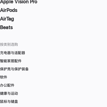
Apple Vision Pro
AirPods
AirTag
Beats
按类别选购
充电器与适配器
智能家居配件
保护壳与保护装备
软件
办公配件
健康与运动
鼠标与键盘