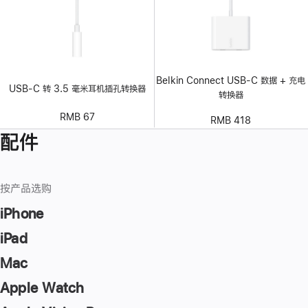
Belkin Connect USB-C 数据 + 充电
USB-C 转 3.5 毫米耳机插孔转换器
转换器
RMB 67
RMB 418
配件
按产品选购
iPhone
iPad
Mac
Apple Watch