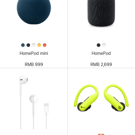
HomePod mini
HomePod
RMB 999
RMB 2,699