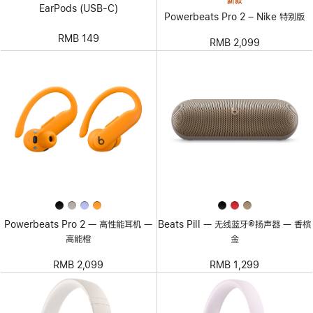
新款
EarPods (USB-C)
Powerbeats Pro 2 – Nike 特别版
RMB 149
RMB 2,099
Powerbeats Pro 2 — 高性能耳机 —
Beats Pill — 无线蓝牙®扬声器 — 香槟
高能橙
金
RMB 2,099
RMB 1,299