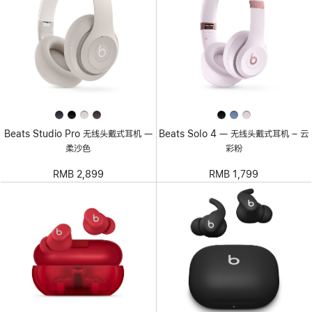
Beats Studio Pro 无线头戴式耳机 —
Beats Solo 4 — 无线头戴式耳机 – 云
柔沙色
彩粉
RMB 2,899
RMB 1,799