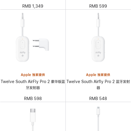
RMB 1,349
RMB 599
Apple 独家提供
Apple 独家提供
Twelve South AirFly Pro 2 豪华版蓝
Twelve South Airfly Pro 2 蓝牙发射
牙发射器
器
RMB 598
RMB 548