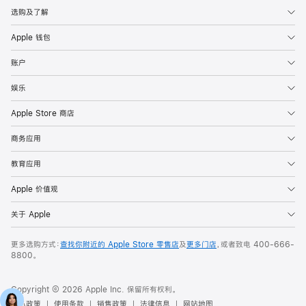
选购及了解
Apple 钱包
账户
娱乐
Apple Store 商店
商务应用
教育应用
Apple 价值观
关于 Apple
更多选购方式：
查找你附近的 Apple Store 零售店
及
更多门店
，或者致电
400-666-
8800
。
Copyright © 2026 Apple Inc. 保留所有权利。
隐私政策
使用条款
销售政策
法律信息
网站地图