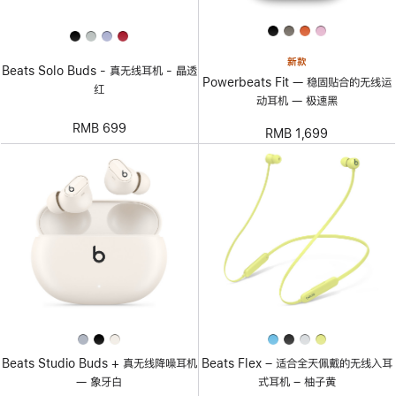
新款
Beats Solo Buds - 真无线耳机 - 晶透
Powerbeats Fit — 稳固贴合的无线运
红
动耳机 — 极速黑
RMB 699
RMB 1,699
Beats Studio Buds + 真无线降噪耳机
Beats Flex – 适合全天佩戴的无线入耳
— 象牙白
式耳机 – 柚子黄