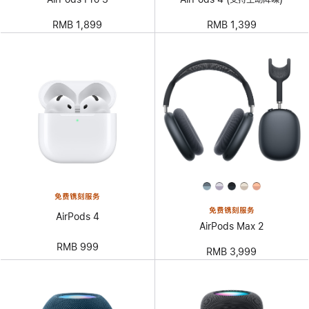
RMB 1,899
RMB 1,399
免费镌刻服务
免费镌刻服务
AirPods 4
AirPods Max 2
RMB 999
RMB 3,999