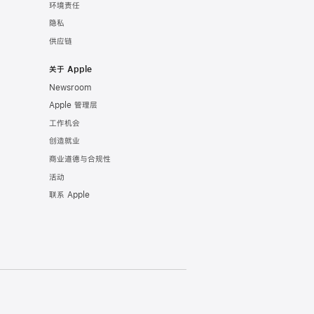
环境责任
隐私
供应链
关于 Apple
Newsroom
Apple 管理层
工作机会
创造就业
商业道德与合规性
活动
联系 Apple