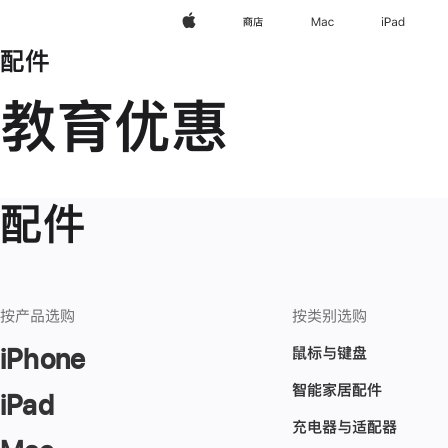
Apple
商店
Mac
iPad
配件
教育优惠
配件
按产品选购
按类别选购
鼠标与键盘
iPhone
智能家居配件
iPad
充电器与适配器