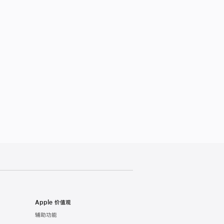
Apple 价值观
辅助功能