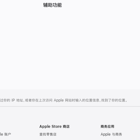
辅助功能
的 IP 地址，或者你在上次访问 Apple 网站时输入的位置信息，找到了你的位置。
Apple Store 商店
商务应用
le 账户
查找零售店
Apple 与商务