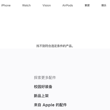
iPhone
Watch
Vision
AirPods
家居
娱乐
找不到符合选定条件的产品。
探索更多配件
校园好装备
新品上架
来自 Apple 的配件