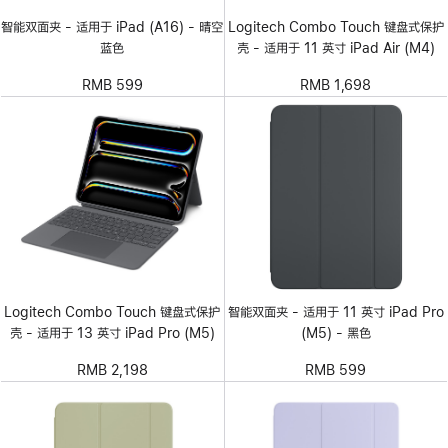
智能双面夹 - 适用于 iPad (A16) - 晴空
Logitech Combo Touch 键盘式保护
蓝色
壳 - 适用于 11 英寸 iPad Air (M4)
RMB 599
RMB 1,698
Logitech Combo Touch 键盘式保护
智能双面夹 - 适用于 11 英寸 iPad Pro
壳 - 适用于 13 英寸 iPad Pro (M5)
(M5) - 黑色
RMB 2,198
RMB 599