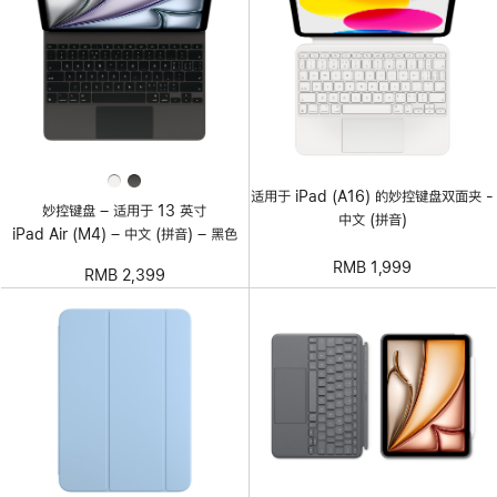
适用于 iPad (A16) 的妙控键盘双面夹 -
妙控键盘 – 适用于 13 英寸
中文 (拼音)
iPad Air (M4) – 中文 (拼音) – 黑色
RMB 1,999
RMB 2,399