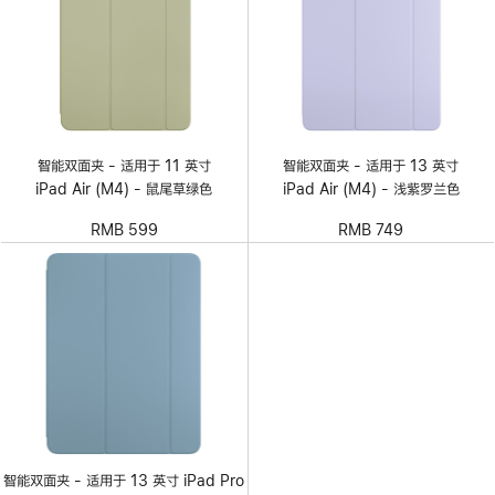
智能双面夹 - 适用于 11 英寸
智能双面夹 - 适用于 13 英寸
iPad Air (M4) - 鼠尾草绿色
iPad Air (M4) - 浅紫罗兰色
RMB 599
RMB 749
智能双面夹 - 适用于 13 英寸 iPad Pro