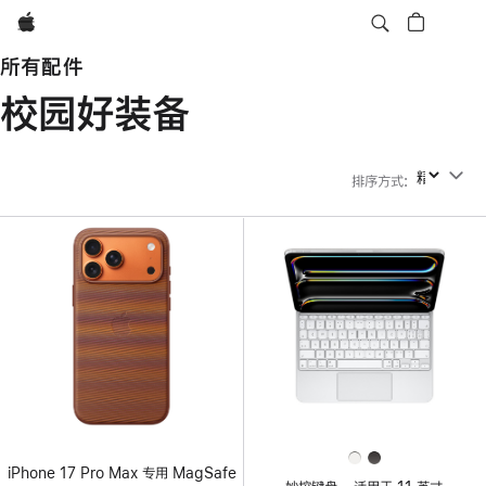
Apple
所有配件
校园好装备
排序方式
:
排序方式
iPhone 17 Pro Max 专用 MagSafe