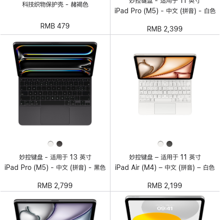
妙控键盘 - 适用于 11 英寸
科技织物保护壳 - 赭褐色
iPad Pro (M5) - 中文 (拼音) - 白色
RMB 479
RMB 2,399
妙控键盘 - 适用于 13 英寸
妙控键盘 – 适用于 11 英寸
iPad Pro (M5) - 中文 (拼音) - 黑色
iPad Air (M4) – 中文 (拼音) – 白色
RMB 2,799
RMB 2,199