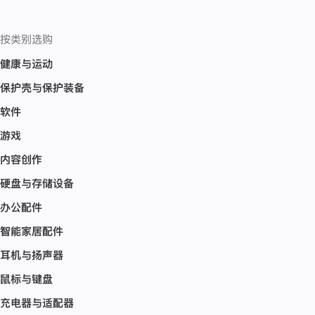
按类别选购
健康与运动
保护壳与保护装备
软件
游戏
内容创作
硬盘与存储设备
办公配件
智能家居配件
耳机与扬声器
鼠标与键盘
充电器与适配器