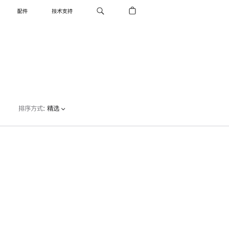
配件
技术支持
排序方式
:
精选