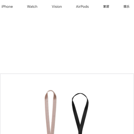
iPhone
Watch
Vision
AirPods
家居
娱乐
上
一