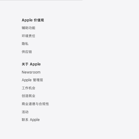
Apple 价值观
辅助功能
环境责任
隐私
供应链
关于 Apple
Newsroom
Apple 管理层
工作机会
创造就业
商业道德与合规性
活动
联系 Apple