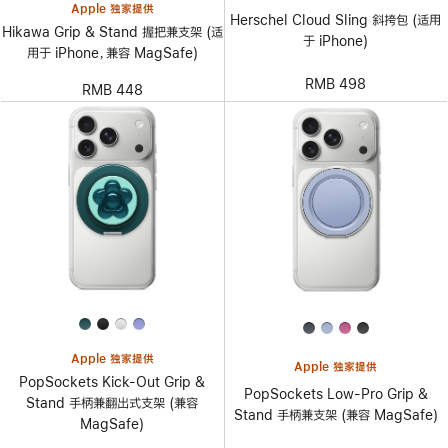
Apple 独家提供
Herschel Cloud Sling 斜挎包 (适用
Hikawa Grip & Stand 握把兼支架 (适
于 iPhone)
用于 iPhone，兼容 MagSafe)
RMB 498
RMB 448
Apple 独家提供
Apple 独家提供
PopSockets Kick-Out Grip &
PopSockets Low-Pro Grip &
Stand 手柄兼翻出式支架 (兼容
Stand 手柄兼支架 (兼容 MagSafe)
MagSafe)