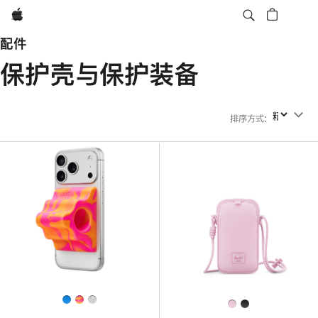
Apple
配件
保护壳与保护装备
排序方式
:
排序方式