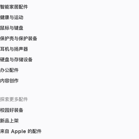
智能家居配件
健康与运动
鼠标与键盘
保护壳与保护装备
耳机与扬声器
硬盘与存储设备
办公配件
内容创作
探索更多配件
校园好装备
新品上架
来自 Apple 的配件