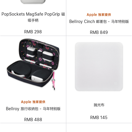
PopSockets MagSafe PopGrip 磁
Apple 独家提供
吸手柄
Bellroy Cinch 邮差包 - 马年特别版
RMB 298
RMB 849
Apple 独家提供
抛光布
Bellroy 旅行收纳包 - 马年特别版
RMB 145
RMB 488