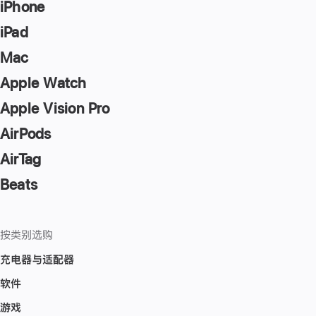
iPhone
iPad
Mac
Apple Watch
Apple Vision Pro
AirPods
AirTag
Beats
按类别选购
充电器与适配器
软件
游戏