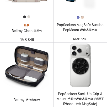
PopSockets MagSafe Suction
新款
PopMount 吸盘式固定座
Bellroy Cinch 邮差包
RMB 298
RMB 849
PopSockets Suck-Up Grip &
Mount 手柄兼吸盘式固定座 (适用于
Bellroy 旅行收纳包
iPhone，兼容 MagSafe)