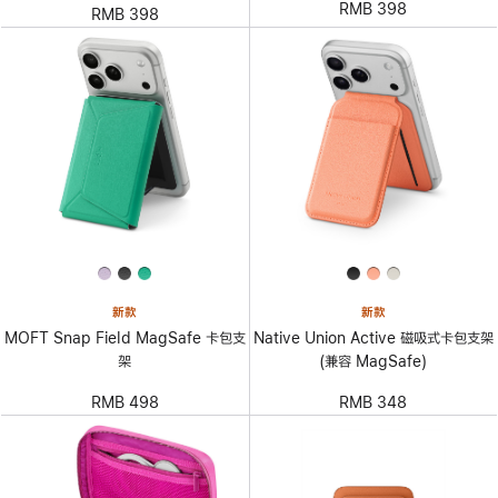
RMB 398
RMB 398
新款
新款
MOFT Snap Field MagSafe 卡包支
Native Union Active 磁吸式卡包支架
架
(兼容 MagSafe)
RMB 498
RMB 348