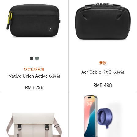
新款
仅于在线发售
Aer Cable Kit 3 收纳包
Native Union Active 收纳包
RMB 498
RMB 298