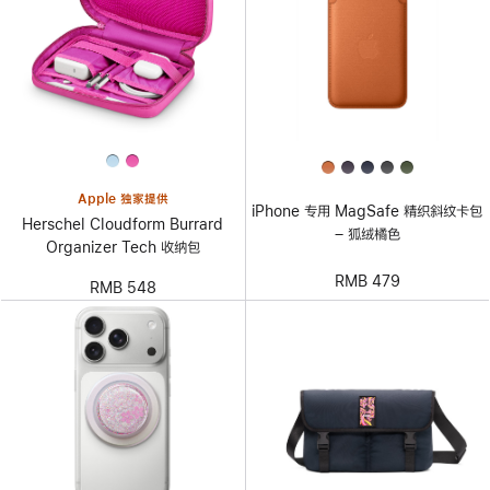
Apple 独家提供
iPhone 专用 MagSafe 精织斜纹卡包
Herschel Cloudform Burrard
– 狐绒橘色
Organizer Tech 收纳包
RMB 479
RMB 548