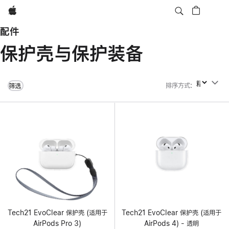
Apple
配件
保护壳与保护装备
排序方式
:
排序方式
筛选
Tech21 EvoClear 保护壳 (适用于
Tech21 EvoClear 保护壳 (适用于
AirPods Pro 3)
AirPods 4) - 透明