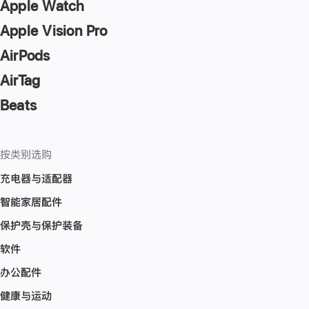
Apple Watch
Apple Vision Pro
AirPods
AirTag
Beats
按类别选购
充电器与适配器
智能家居配件
保护壳与保护装备
软件
办公配件
健康与运动