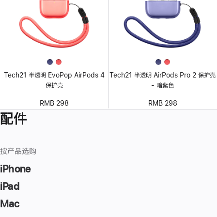
Tech21 半透明 EvoPop AirPods 4
Tech21 半透明 AirPods Pro 2 保护壳
保护壳
- 暗紫色
RMB 298
RMB 298
配件
按产品选购
iPhone
iPad
Mac