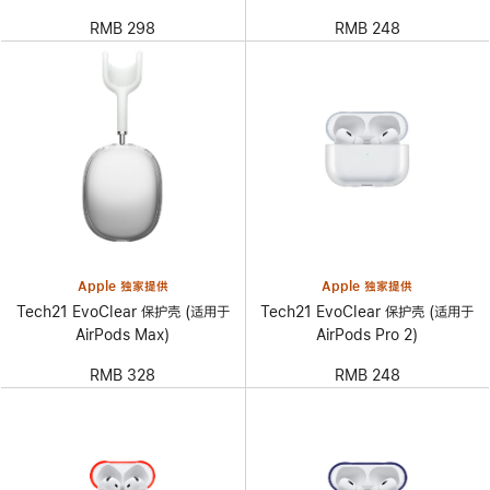
RMB 298
RMB 248
Apple 独家提供
Apple 独家提供
Tech21 EvoClear 保护壳 (适用于
Tech21 EvoClear 保护壳 (适用于
AirPods Max)
AirPods Pro 2)
RMB 328
RMB 248