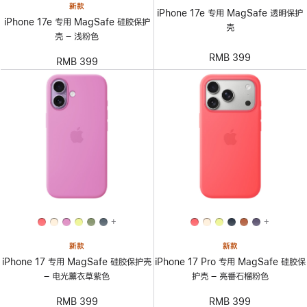
新款
iPhone 17e 专用 MagSafe 透明保护
iPhone 17e 专用 MagSafe 硅胶保护
壳
壳 – 浅粉色
RMB 399
RMB 399
+
+
新款
新款
iPhone 17 专用 MagSafe 硅胶保护壳
iPhone 17 Pro 专用 MagSafe 硅胶保
– 电光薰衣草紫色
护壳 – 亮番石榴粉色
RMB 399
RMB 399