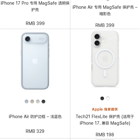
iPhone 17 Pro 专用 MagSafe 透明保
iPhone Air 专用 MagSafe 保护壳 –
护壳
暗影色
RMB 399
RMB 399
Apple 独家提供
Tech21 FlexLite 保护壳 (适用于
iPhone Air 防护边框 – 浅蓝色
iPhone 17，兼容 MagSafe)
RMB 329
RMB 198