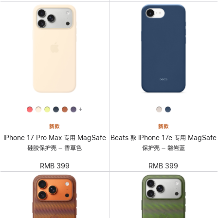
+
新款
新款
iPhone 17 Pro Max 专用 MagSafe
Beats 款 iPhone 17e 专用 MagSafe
硅胶保护壳 – 香草色
保护壳 – 磐岩蓝
RMB 399
RMB 399