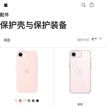
Apple
配件
保护壳与保护装备
排序方式
:
排序方式
筛选
新款