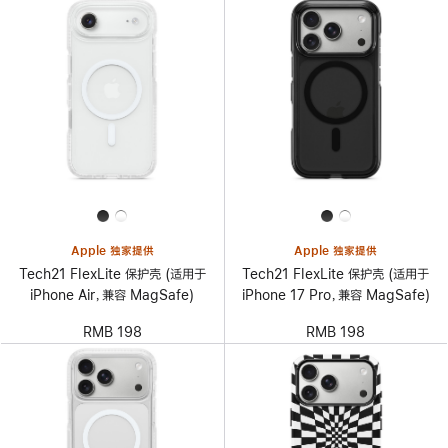
Apple 独家提供
Apple 独家提供
Tech21 FlexLite 保护壳 (适用于
Tech21 FlexLite 保护壳 (适用于
iPhone Air，兼容 MagSafe)
iPhone 17 Pro，兼容 MagSafe)
RMB 198
RMB 198