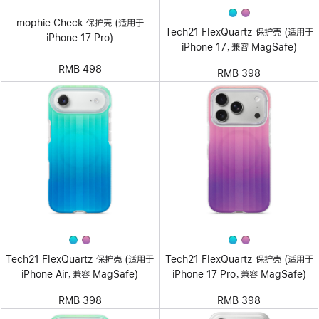
mophie Check 保护壳 (适用于
Tech21 FlexQuartz 保护壳 (适用于
iPhone 17 Pro)
iPhone 17，兼容 MagSafe)
RMB 498
RMB 398
Tech21 FlexQuartz 保护壳 (适用于
Tech21 FlexQuartz 保护壳 (适用于
iPhone Air，兼容 MagSafe)
iPhone 17 Pro，兼容 MagSafe)
RMB 398
RMB 398