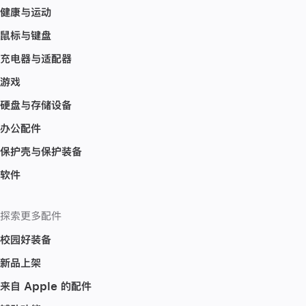
健康与运动
鼠标与键盘
充电器与适配器
游戏
硬盘与存储设备
办公配件
保护壳与保护装备
软件
探索更多配件
校园好装备
新品上架
来自 Apple 的配件