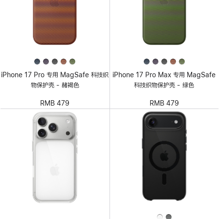
iPhone 17 Pro 专用 MagSafe 科技织
iPhone 17 Pro Max 专用 MagSafe
物保护壳 - 赭褐色
科技织物保护壳 - 绿色
RMB 479
RMB 479