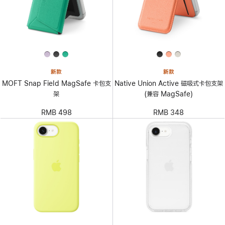
新款
新款
MOFT Snap Field MagSafe 卡包支
Native Union Active 磁吸式卡包支架
架
(兼容 MagSafe)
RMB 498
RMB 348