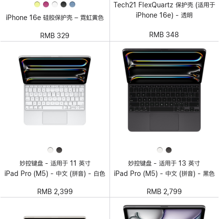
Tech21 FlexQuartz 保护壳 (适用于
iPhone 16e) - 透明
iPhone 16e 硅胶保护壳 – 霓虹黄色
RMB 348
RMB 329
妙控键盘 - 适用于 11 英寸
妙控键盘 - 适用于 13 英寸
iPad Pro (M5) - 中文 (拼音) - 白色
iPad Pro (M5) - 中文 (拼音) - 黑色
RMB 2,399
RMB 2,799