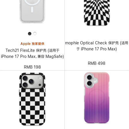
mophie Optical Check 保护壳 (适用
Apple 独家提供
于 iPhone 17 Pro Max)
Tech21 FlexLite 保护壳 (适用于
iPhone 17 Pro Max，兼容 MagSafe)
RMB 498
RMB 198