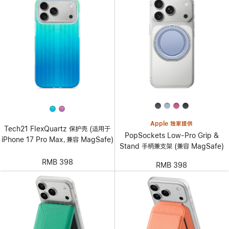
Apple 独家提供
Tech21 FlexQuartz 保护壳 (适用于
PopSockets Low-Pro Grip &
iPhone 17 Pro Max，兼容 MagSafe)
Stand 手柄兼支架 (兼容 MagSafe)
RMB 398
RMB 398