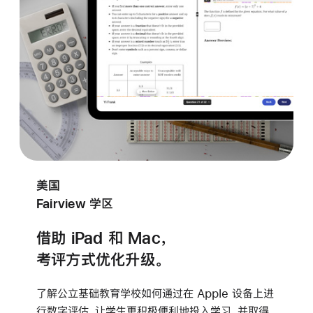
美国
Fairview 学区
借助 iPad 和 Mac，
考评方式优化升级。
了解公立基础教育学校如何通过在 Apple 设备上进
行数字评估，让学生更积极便利地投入学习，并取得