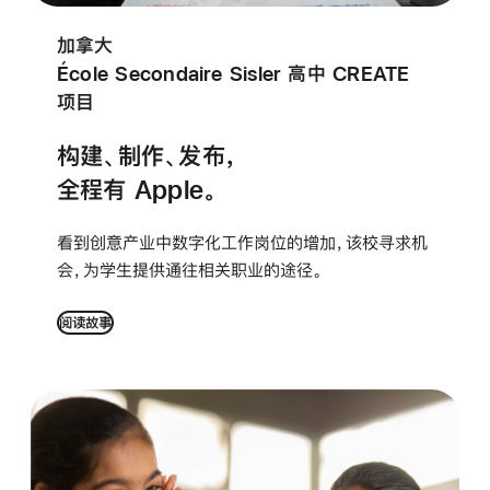
加拿大
École Secondaire Sisler 高中 CREATE
项目
构建、制作、发布，
全程有 Apple。
看到创意产业中数字化工作岗位的增加，
该校
寻求机
会，为学生提供通往相关职业的途径。
阅读故事