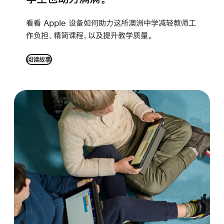
看看 Apple 设备如何助力这所澳洲中学减轻教师工
作负担、精简课程，以及提升教学质量。
阅读故事