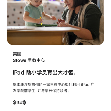
美国
Stowe 早教中心
iPad 助小学员育出
大才智。
探索康涅狄格州的一家早教中心如何利用 iPad 启
发学龄前学生，并与家长保持联络。
阅读故事