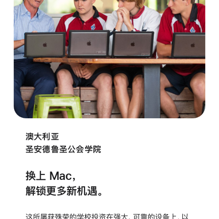
澳大利亚
圣安德鲁圣公会学院
换上 Mac，
解锁更多新机遇。
这所屡获殊荣的学校投资在强大、可靠的设备上，以