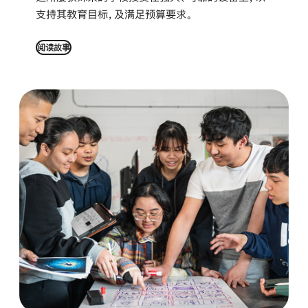
支持其教育目标，及满足预算
要求。
阅读故事