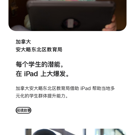
加拿大
安大略东北区教育局
每个学生的潜能，
在 iPad 上
大爆发。
加拿大安大略东北区教育局借助 iPad
帮助
当地多
元化的学生群体提升能力。
阅读故事