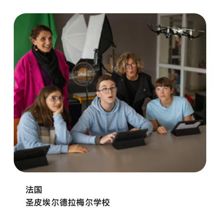
法国
圣皮埃尔德拉梅尔学校