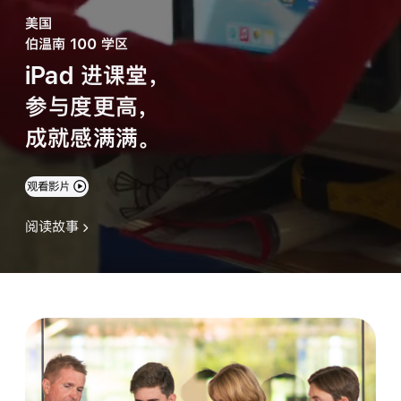
美国
伯温南 100 学区
iPad 进课堂，
参与度更高，
成就感满满。
观看影片
阅读故事