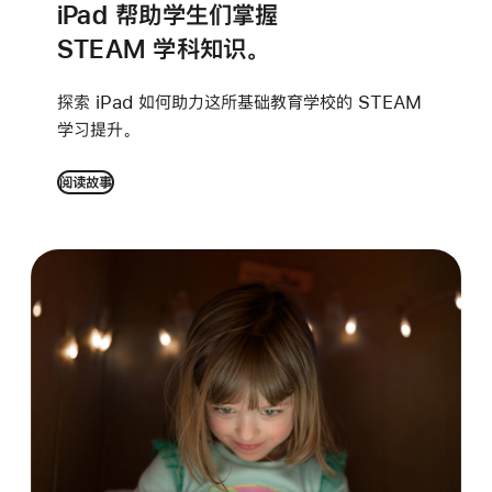
iPad 帮助学生们掌握
STEAM
学科知识。
探索 iPad 如何助力
这所基础教育学校的 STEAM
学习
提升。
阅读故事