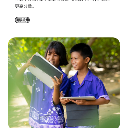
更高分数。
阅读故事