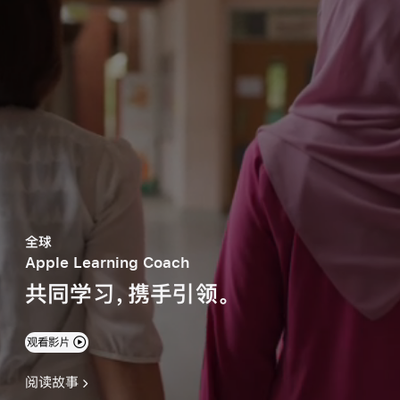
全球
Apple Learning Coach
共同学习，
携手引领
。
观看影片
阅读故事