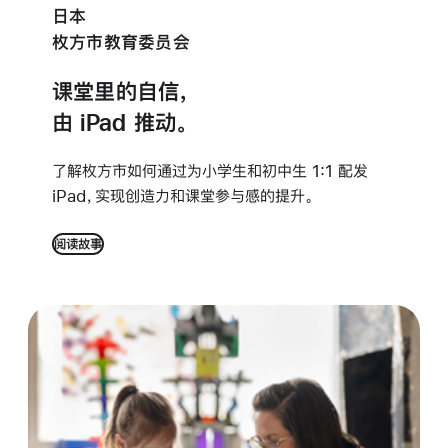
日本
枚方市教育委员会
课堂里的自信，
由 iPad 推动。
了解枚方市如何通过为小学生和初中生 1:1 配发
iPad，实现创造力和课堂参与感的
提升。
阅读故事