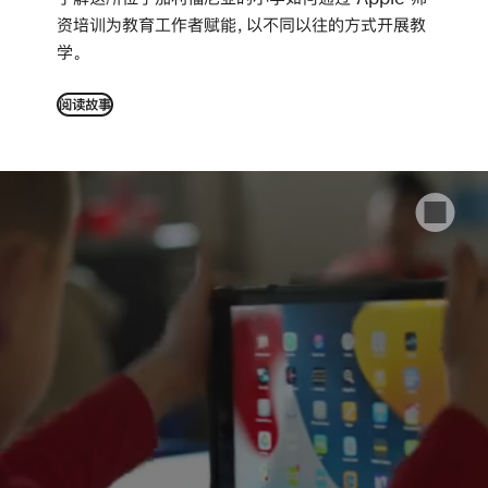
资培训为教育工作者赋能，以不同以往的方式开展教
学。
阅读故事