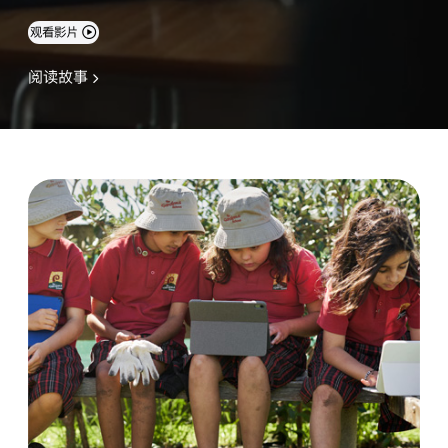
观看影片
阅读故事