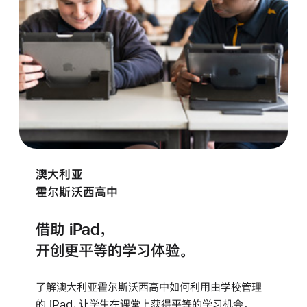
澳大利亚
霍尔斯沃西高中
借助 iPad，
开创更平等的学习体验。
了解澳大利亚霍尔斯沃西高中如何利用由
学校
管理
的 iPad，让学生在课堂上获得平等的学习机会。