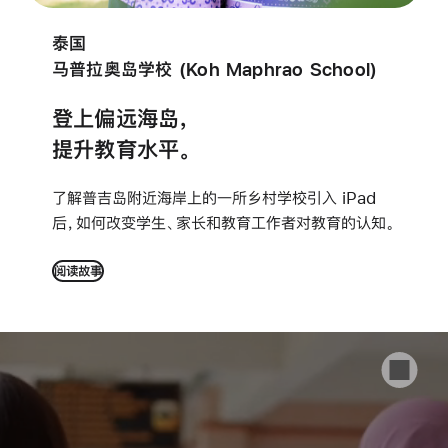
泰国
马普拉奥岛学校 (Koh Maphrao School)
登上偏远海岛，
提升教育水平。
了解普吉岛附近海岸上的一所乡村学校引入 iPad
后，
如何
改变学生、家长和教育工作者对教育的认知。
阅读故事