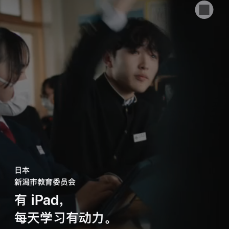
日本
新潟市教育委员会
有 iPad，
每天学习有动力。