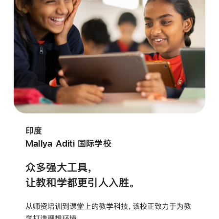
印度
Mallya Aditi 国际学校
众多强大工具，
让教和学都更引人入胜。
从师资培训到课堂上的教学科技，该校正致力于为教
学打造理想环境。