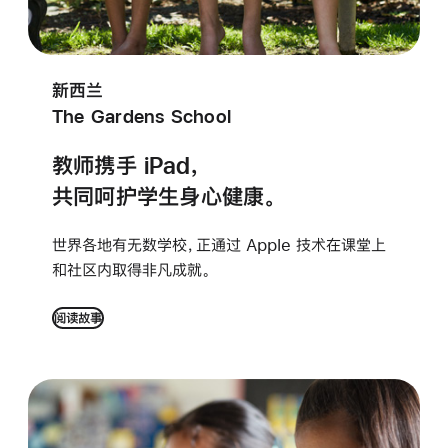
新西兰
The Gardens School
教师携手 iPad，
共同呵护学生身心健康。
世界各地有无数学校，正通过 Apple 技术在课堂上
和社区内取得非凡成就。
阅读故事