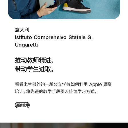
意大利
Istituto Comprensivo Statale G.
Ungaretti
推动教师精进，
带动学生进取。
看看米兰郊外的一所公立学校如何利用 Apple 师资
培训，将先进的教学手段引入传统学习
方式。
阅读故事