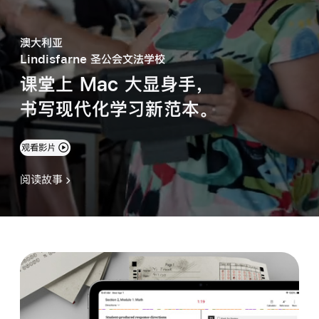
澳大利亚
Lindisfarne 圣公会文法学校
课堂上 Mac 大显身手，
书写现代化学习新范本。
观看影片
阅读故事