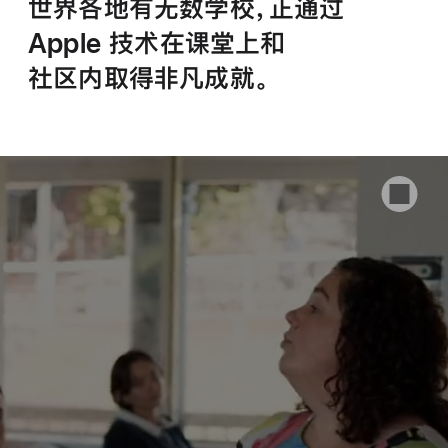
世界各地有无数学校，正通过
Apple 技术在课堂上和
社区内
取得
非凡
成就。