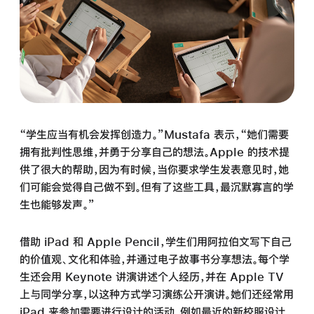
“学生应当有机会发挥创造力。”Mustafa 表示，“她们需要
拥有批判性思维，并勇于分享自己的想法。Apple 的技术提
供了很大的帮助，因为有时候，当你要求学生发表意见时，她
们可能会觉得自己做不到。但有了这些工具，最沉默寡言的学
生也能够发声。”
借助 iPad 和 Apple Pencil，学生们用阿拉伯文写下自己
的价值观、文化和体验，并通过电子故事书分享想法。每个学
生还会用 Keynote 讲演讲述个人经历，并在 Apple TV
上与同学分享，以这种方式学习演练公开演讲。她们还经常用
iPad 来参加需要进行设计的活动，例如最近的新校服设计