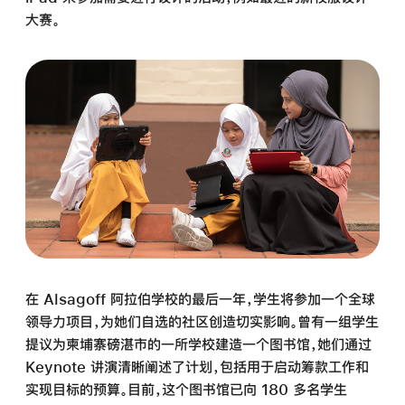
大赛。
在 Alsagoff 阿拉伯学校的最后一年，学生将参加一个全球
领导力项目，为她们自选的社区创造切实影响。曾有一组学生
提议为柬埔寨磅湛市的一所学校建造一个图书馆，她们通过
Keynote 讲演清晰阐述了计划，包括用于启动筹款工作和
实现目标的预算。目前，这个图书馆已向 180 多名学生