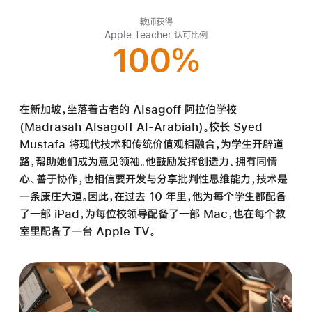
教师获得
Apple Teacher 认可比例
100%
在新加坡，坐落着古老的 Alsagoff 阿拉伯学校
(Madrasah Alsagoff Al-Arabiah)。校长 Syed
Mustafa 将现代技术和传统价值观相融合，为学生开辟道
路，帮助她们成为意见领袖。他鼓励发挥创造力、拥有同情
心、善于协作，也相信要开发与分享批判性思维能力，技术是
一条康庄大道。因此，在过去 10 年里，他为每个学生都配备
了一部 iPad，为每位校领导配备了一部 Mac，也在每个教
室里配备了一台 Apple TV。