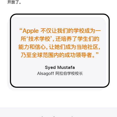
开放了。
“Apple 不仅让我们的学校成为一
所‘技术学校’，还培养了学生们的
能力和信心，让她们成为当地社区，
乃至全球范围内的成功
领导者。”
Syed Mustafa
Alsagoff 阿拉伯学校校长