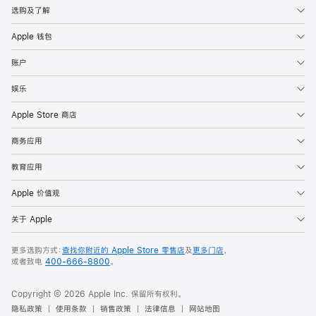
选购及了解
Apple 钱包
账户
娱乐
Apple Store 商店
商务应用
教育应用
Apple 价值观
关于 Apple
更多选购方式：
查找你附近的 Apple Store 零售店
及
更多门店
，
或者致电
400-666-8800
。
Copyright © 2026 Apple Inc. 保留所有权利。
隐私政策
使用条款
销售政策
法律信息
网站地图