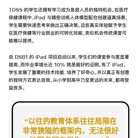
TDSS 的学生还拥有学习成为急救人员的独特机会。在医疗
保健课程中，iPad 与精密训练人体模型配合创建逼真场景，
学生需要快速思考来做出正确决策。这些真实体验赋予学生
在医疗保健等行业就业的可转化技能，类似机会传统课堂可
能难以
提供。
自 DSB1 的 iPad 项目启动以来，学生们的课堂参与度显著
提高，而毕业率增长近 10% 就是最好的证明。有了 iPad，
学生发展了重要的技术技能、培养了好奇心，并以真正有创意
的独特方式表达自我，从小学到高中乃至更远的未来，都将受
益良多。
以往的教育体系往往局限在
非常狭隘的
框架内，
无法很好