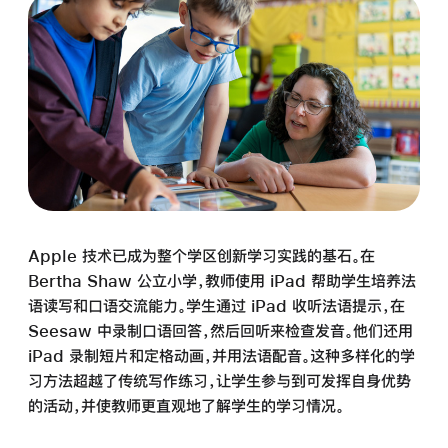
Apple 技术已成为整个学区创新学习实践的基石。在
Bertha Shaw 公立小学，教师使用 iPad 帮助学生培养法
语读写和口语交流能力。学生通过 iPad 收听法语提示，在
Seesaw 中录制口语回答，
然后
回听来检查发音。他们还用
iPad 录制短片和定格动画，并用法语配音。这种多样化的学
习方法超越了传统写作练习，让学生参与到可发挥自身优势
的活动，并使教师更直观地了解学生的学习
情况。