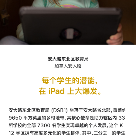
安大略东北区教育局
,
加拿大安大略
每个学生的潜能
，
在 iPad 上大爆发
。
安大略东北区教育局 (DSB1) 坐落于安大略省北部，覆盖约
9650 平方英里的乡村地带，其核心使命是助力辖区内 33
所学校的全部 7300 名学生实现卓越的个人发展。这个 K-
12 学区拥有高度多元化的学生群体。其中，三分之一的学生