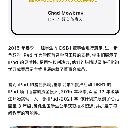
Chad Mowbray
DSB1 教育负责人
2015 年春季，一组学生向 DSB1 董事会进行演示，进一步
争取对 iPad 作为学区首选学习工具的
支持。
学生们展示了
iPad 的灵活性、易用性和创造力，他们的热情以及多样化的
学习成果展示方式深深鼓舞了董事会成员。
看到 iPad 的潜在影响，董事会果断批准启动 DSB1 的
iPad 项目所需的资金投入。2015 年秋季，
4 至
12 年级学
生开始实现一人一部 iPad；2021 年，该计划扩展到了幼儿
园至 3 年级，确保全区
学生
公平获取技术资源，并扩展了每
间教室的可能性。