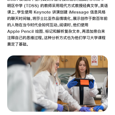
明区中学 (TDSS) 的教师采用现代方式教授经典文学。英语
课上，学生使用 Keynote 讲演创建 iMessage 信息风格
的聊天时间轴，将莎士比亚作品情境化，展示创作于数百年前
的人物在当今时代会如何互动。阅读时，他们使用
Apple Pencil 绘图、标记和解析复杂文本，再添加旁白来
注释自己的思维过程。这种分析方式也为他们学习大学课程
奠定了基础。