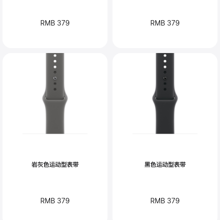
RMB 379
RMB 379
岩灰色运动型表带
黑色运动型表带
RMB 379
RMB 379