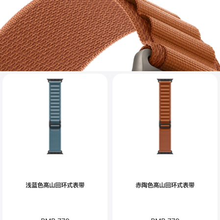
浅蓝色高山回环式表带
赤陶色高山回环式表带