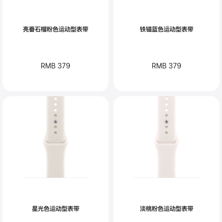
亮番石榴粉色运动型表带
铁锚蓝色运动型表带
RMB 379
RMB 379
星光色运动型表带
淡桃粉色运动型表带