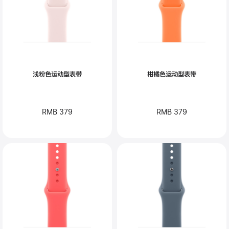
浅粉色运动型表带
柑橘色运动型表带
RMB 379
RMB 379