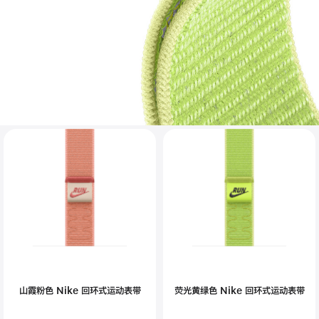
山霞粉色 Nike 回环式运动表带
荧光黄绿色 Nike 回环式运动表带