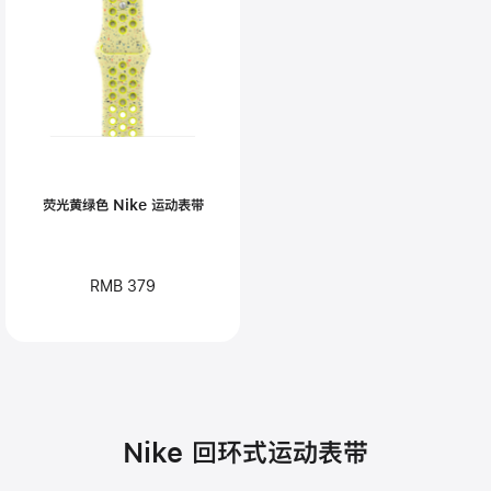
荧光黄绿色 Nike 运动表带
RMB 379
Nike 回环式运动表带