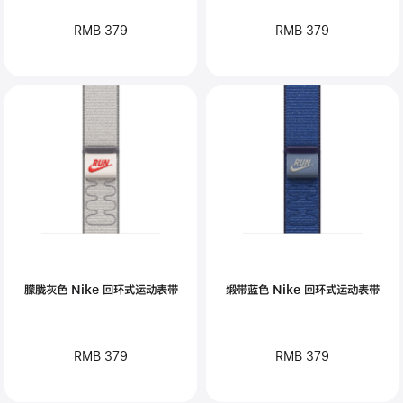
RMB 379
RMB 379
朦胧灰色 Nike 回环式运动表带
缎带蓝色 Nike 回环式运动表带
RMB 379
RMB 379