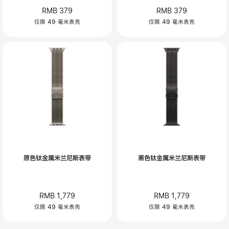
RMB 379
RMB 379
仅限 49 毫米表壳
仅限 49 毫米表壳
原色钛金属米兰尼斯表带
黑色钛金属米兰尼斯表带
RMB 1,779
RMB 1,779
仅限 49 毫米表壳
仅限 49 毫米表壳