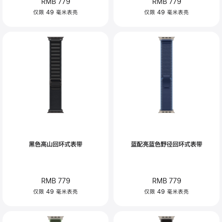
RMB 779
RMB 779
仅限 49 毫米表壳
仅限 49 毫米表壳
黑色高山回环式表带
蓝配亮蓝色野径回环式表带
RMB 779
RMB 779
仅限 49 毫米表壳
仅限 49 毫米表壳