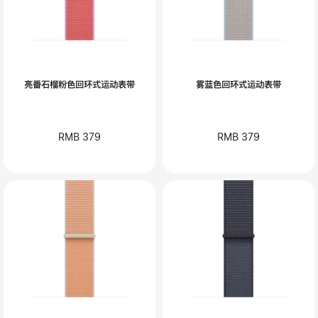
亮番石榴粉色回环式运动表带
雾蓝色回环式运动表带
RMB 379
RMB 379