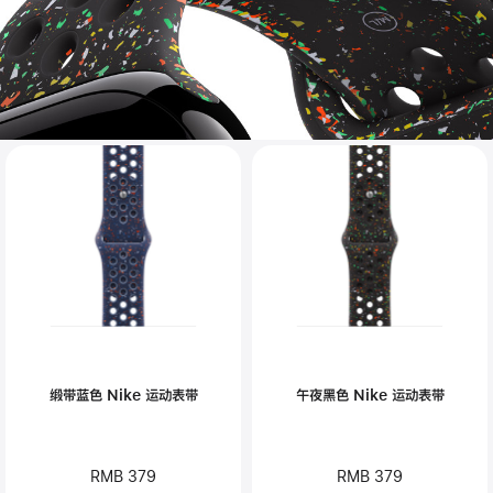
缎带蓝色 Nike 运动表带
午夜黑色 Nike 运动表带
RMB 379
RMB 379