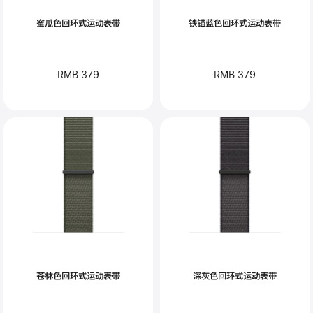
蜜瓜色回环式运动表带
铁锚蓝色回环式运动表带
RMB 379
RMB 379
苍林色回环式运动表带
深灰色回环式运动表带