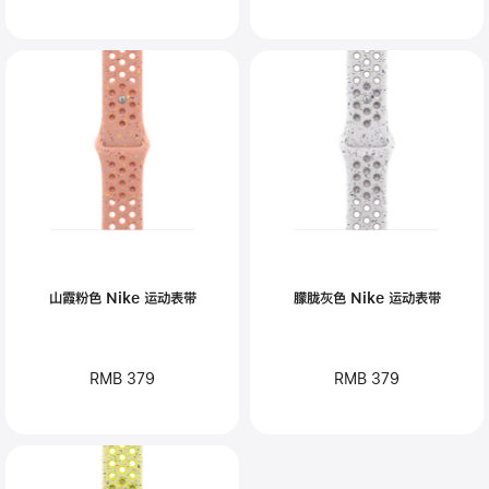
山霞粉色 Nike 运动表带
朦胧灰色 Nike 运动表带
RMB 379
RMB 379