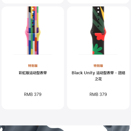
特别版
特别版
彩虹版运动型表带
Black Unity 运动型表带 - 团结
之花
RMB 379
RMB 379