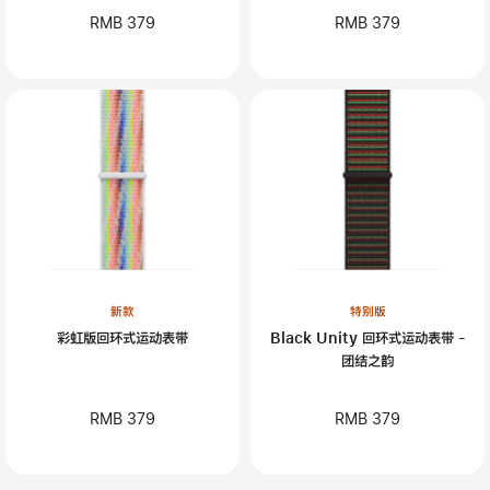
RMB 379
RMB 379
新款
特别版
彩虹版回环式运动表带
Black Unity 回环式运动表带 -
团结之韵
RMB 379
RMB 379