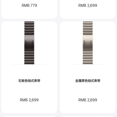
RMB 779
RMB 2,699
石板色链式表带
金属原色链式表带
RMB 2,699
RMB 2,699