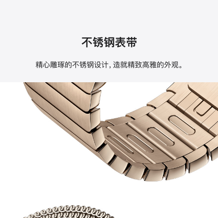
不锈钢表带
精心雕琢的不锈钢设计，造就精致高雅的外观。