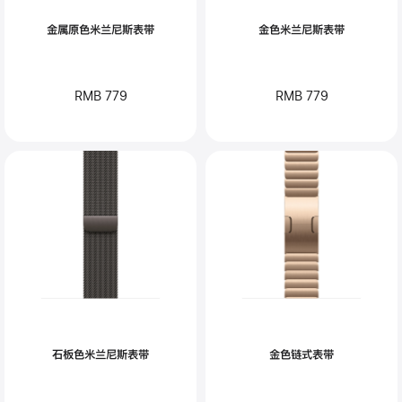
金属原色米兰尼斯表带
金色米兰尼斯表带
RMB 779
RMB 779
石板色米兰尼斯表带
金色链式表带