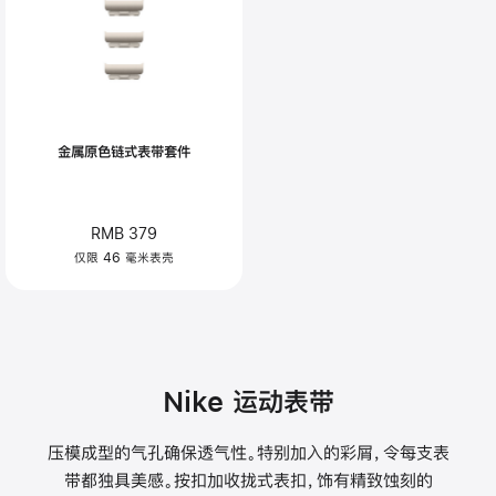
金属原色链式表带套件
RMB 379
仅限 46 毫米表壳
Nike 运动表带
压模成型的气孔确保透气性。特别加入的彩屑，令每支表
带都独具美感。按扣加收拢式表扣，饰有精致蚀刻的