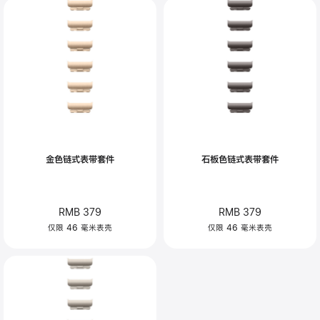
金色链式表带套件
石板色链式表带套件
RMB 379
RMB 379
仅限 46 毫米表壳
仅限 46 毫米表壳