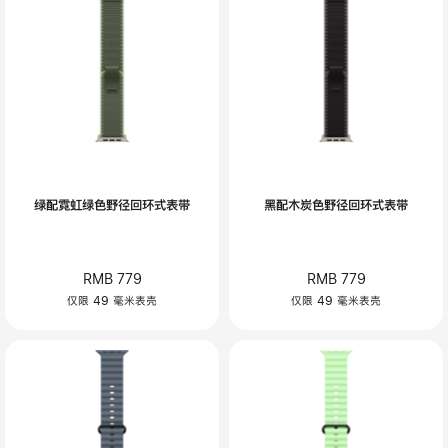
绿配霓虹绿色野径回环式表带
黑配木炭色野径回环式表带
RMB 779
RMB 779
仅限 49 毫米表壳
仅限 49 毫米表壳