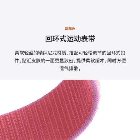
新配色
回环式运动表带
柔软轻盈的精织尼龙材质，搭配可轻松调节的回环式扣
件。贴近皮肤的一面更显致密，提供柔软缓冲，同时方便
湿气排散。