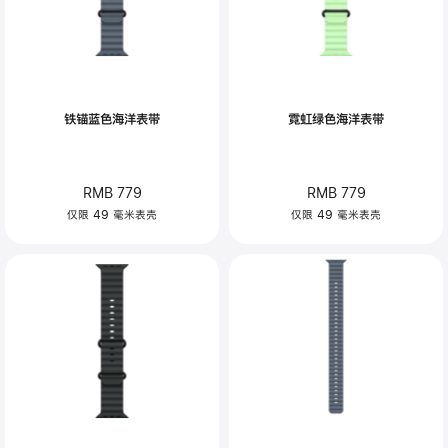
铁锚蓝色海洋表带
霓虹绿色海洋表带
RMB 779
RMB 779
仅限 49 毫米表壳
仅限 49 毫米表壳