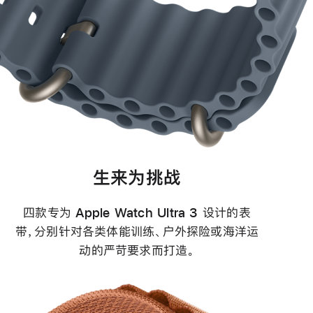
生来为挑战
四款专为 Apple Watch Ultra 3 设计的表
带，分别针对各类体能训练、户外探险或海洋运
动的严苛要求而打造。