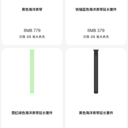
黑色海洋表带
铁锚蓝色海洋表带延长套件
RMB 779
RMB 379
仅限 49 毫米表壳
仅限 49 毫米表壳
霓虹绿色海洋表带延长套件
黑色海洋表带延长套件