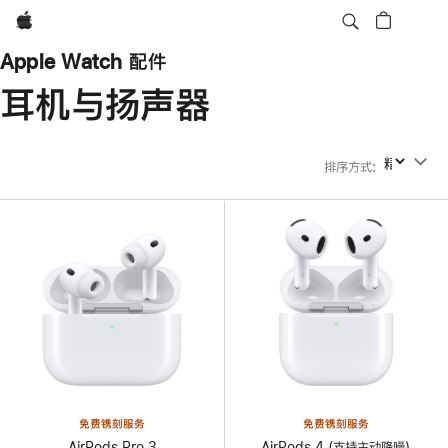
Apple
Apple Watch 配件
耳机与扬声器
排序方式
:
排序方式
免费镌刻服务
免费镌刻服务
AirPods Pro 3
AirPods 4 (支持主动降噪)