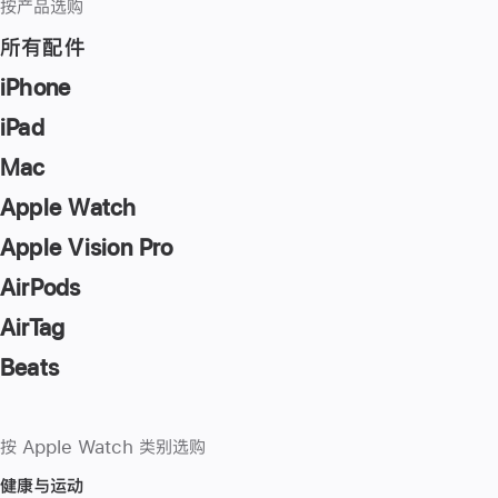
按产品选购
所有配件
iPhone
iPad
Mac
Apple Watch
Apple Vision Pro
AirPods
AirTag
Beats
按 Apple Watch 类别选购
健康与运动