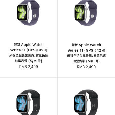
翻新 Apple Watch
翻新 Apple Watch
Series 11 (GPS)；42 毫
Series 11 (GPS)；42 毫
米银色铝金属表壳；雾紫色运
米银色铝金属表壳；雾紫色运
动型表带 (S/M 号)
动型表带 (M/L 号)
RMB 2,499
RMB 2,499