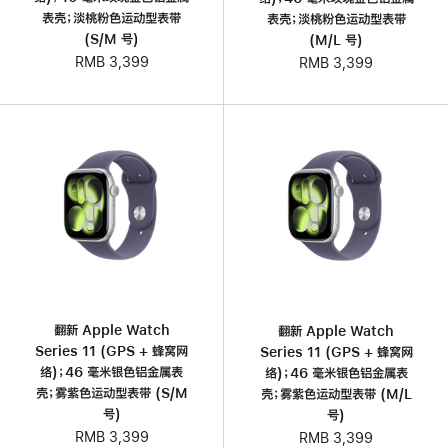
表壳；淡桃粉色运动型表带
表壳；淡桃粉色运动型表带
(S/M 号)
(M/L 号)
RMB 3,399
RMB 3,399
翻新 Apple Watch
翻新 Apple Watch
Series 11 (GPS + 蜂窝网
Series 11 (GPS + 蜂窝网
络)；46 毫米银色铝金属表
络)；46 毫米银色铝金属表
壳；雾紫色运动型表带 (S/M
壳；雾紫色运动型表带 (M/L
号)
号)
RMB 3,399
RMB 3,399