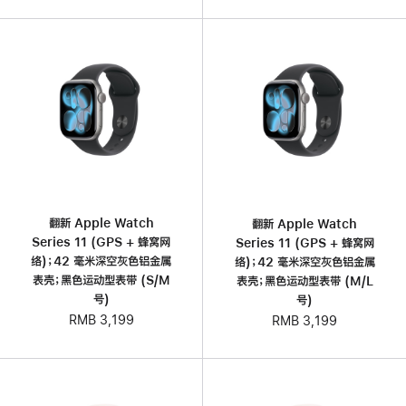
翻新 Apple Watch
翻新 Apple Watch
Series 11 (GPS + 蜂窝网
Series 11 (GPS + 蜂窝网
络)；42 毫米深空灰色铝金属
络)；42 毫米深空灰色铝金属
表壳；黑色运动型表带 (S/M
表壳；黑色运动型表带 (M/L
号)
号)
RMB 3,199
RMB 3,199