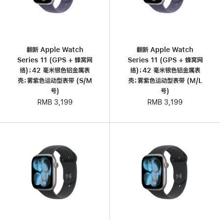
翻新 Apple Watch
翻新 Apple Watch
Series 11 (GPS + 蜂窝网
Series 11 (GPS + 蜂窝网
络)；42 毫米银色铝金属表
络)；42 毫米银色铝金属表
壳；雾紫色运动型表带 (S/M
壳；雾紫色运动型表带 (M/L
号)
号)
RMB 3,199
RMB 3,199