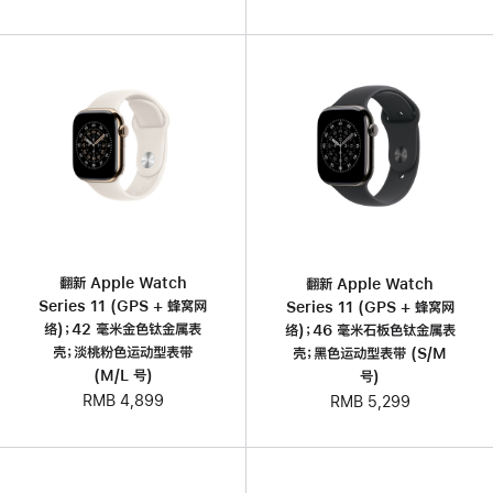
翻新 Apple Watch
翻新 Apple Watch
Series 11 (GPS + 蜂窝网
Series 11 (GPS + 蜂窝网
络)；42 毫米金色钛金属表
络)；46 毫米石板色钛金属表
壳；淡桃粉色运动型表带
壳；黑色运动型表带 (S/M
(M/L 号)
号)
RMB 4,899
RMB 5,299