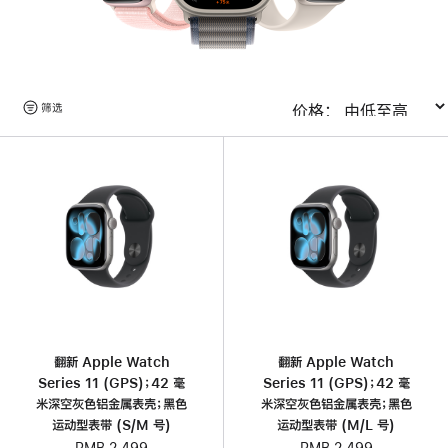
浏
筛选
排序
览
产
品
翻新 Apple Watch
翻新 Apple Watch
Series 11 (GPS)；42 毫
Series 11 (GPS)；42 毫
米深空灰色铝金属表壳；黑色
米深空灰色铝金属表壳；黑色
运动型表带 (S/M 号)
运动型表带 (M/L 号)
RMB 2,499