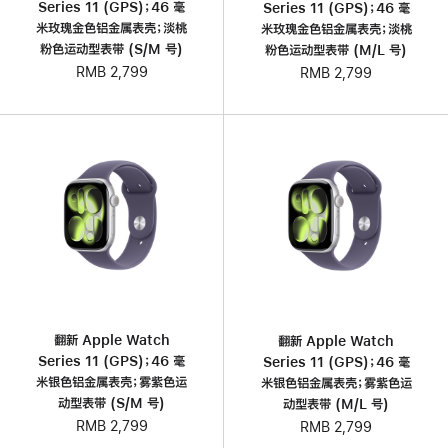
Series 11 (GPS)；46 毫
Series 11 (GPS)；46 毫
米玫瑰金色铝金属表壳；淡桃
米玫瑰金色铝金属表壳；淡桃
粉色运动型表带 (S/M 号)
粉色运动型表带 (M/L 号)
RMB 2,799
RMB 2,799
翻新 Apple Watch
翻新 Apple Watch
Series 11 (GPS)；46 毫
Series 11 (GPS)；46 毫
米银色铝金属表壳；雾紫色运
米银色铝金属表壳；雾紫色运
动型表带 (S/M 号)
动型表带 (M/L 号)
RMB 2,799
RMB 2,799