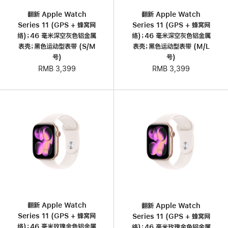
翻新 Apple Watch
翻新 Apple Watch
Series 11 (GPS + 蜂窝网
Series 11 (GPS + 蜂窝网
络)；46 毫米深空灰色铝金属
络)；46 毫米深空灰色铝金属
表壳；黑色运动型表带 (S/M
表壳；黑色运动型表带 (M/L
号)
号)
RMB 3,399
RMB 3,399
翻新 Apple Watch
翻新 Apple Watch
Series 11 (GPS + 蜂窝网
Series 11 (GPS + 蜂窝网
络)；46 毫米玫瑰金色铝金属
络)；46 毫米玫瑰金色铝金属