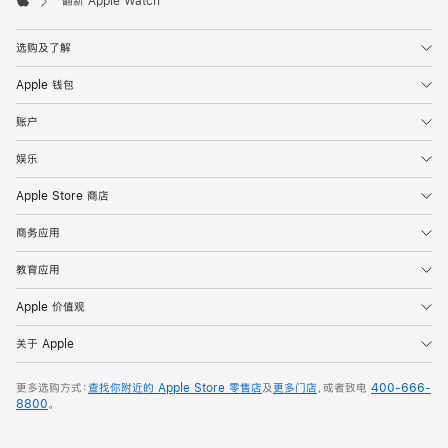
翻新 Apple Watch
Apple
选购及了解
Apple 钱包
账户
娱乐
Apple Store 商店
商务应用
教育应用
Apple 价值观
关于 Apple
更多选购方式：
查找你附近的 Apple Store 零售店
及
更多门店
，或者致电
400-666-
8800
。