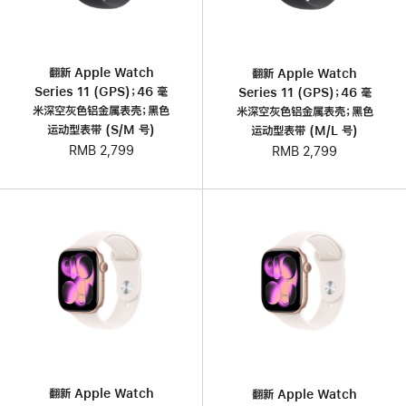
翻新 Apple Watch
翻新 Apple Watch
Series 11 (GPS)；46 毫
Series 11 (GPS)；46 毫
米深空灰色铝金属表壳；黑色
米深空灰色铝金属表壳；黑色
运动型表带 (S/M 号)
运动型表带 (M/L 号)
RMB 2,799
RMB 2,799
翻新 Apple Watch
翻新 Apple Watch