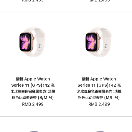
RMB 2,499
翻新 Apple Watch
翻新 Apple Watch
Series 11 (GPS)；42 毫
Series 11 (GPS)；42 毫
米玫瑰金色铝金属表壳；淡桃
米玫瑰金色铝金属表壳；淡桃
粉色运动型表带 (S/M 号)
粉色运动型表带 (M/L 号)
RMB 2,499
RMB 2,499