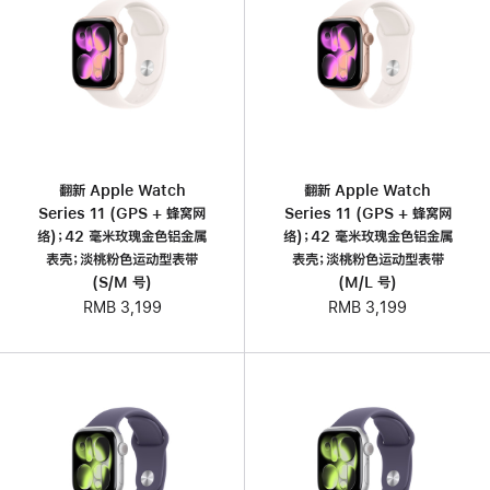
翻新 Apple Watch
翻新 Apple Watch
Series 11 (GPS + 蜂窝网
Series 11 (GPS + 蜂窝网
络)；42 毫米玫瑰金色铝金属
络)；42 毫米玫瑰金色铝金属
表壳；淡桃粉色运动型表带
表壳；淡桃粉色运动型表带
(S/M 号)
(M/L 号)
RMB 3,199
RMB 3,199