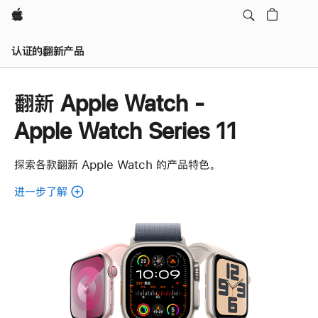
Apple
认证的翻新产品
翻新 Apple Watch -
Apple Watch Series 11
探索各款翻新 Apple Watch 的产品特色。
进一步了解
了
解
各
款
翻
新
Apple
Watch。