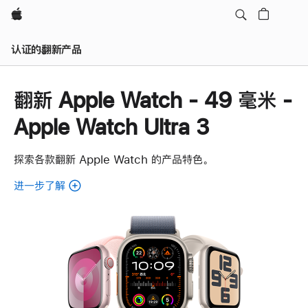
Apple
认证的翻新产品
翻新 Apple Watch - 49 毫米 -
Apple Watch Ultra 3
探索各款翻新 Apple Watch 的产品特色。
进一步了解
了
解
各
款
翻
新
Apple
Watch。