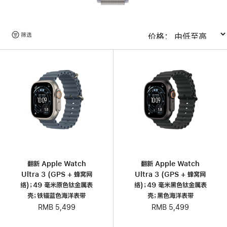
浏
筛选
排序
览
产
品
翻新 Apple Watch
翻新 Apple Watch
Ultra 3 (GPS + 蜂窝网
Ultra 3 (GPS + 蜂窝网
络)；49 毫米原色钛金属表
络)；49 毫米黑色钛金属表
壳；铁锚蓝色海洋表带
壳；黑色海洋表带
RMB 5,499
RMB 5,499