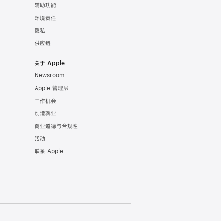
辅助功能
环境责任
隐私
供应链
关于 Apple
Newsroom
Apple 管理层
工作机会
创造就业
商业道德与合规性
活动
联系 Apple