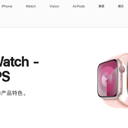
iPhone
Watch
Vision
AirPods
家居
娱乐
atch -
PS
 的产品特色。