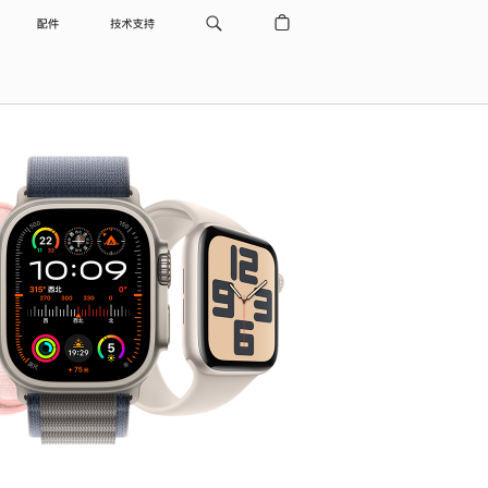
配件
技术支持