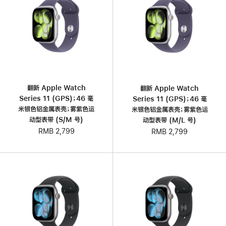
翻新 Apple Watch
翻新 Apple Watch
Series 11 (GPS)；46 毫
Series 11 (GPS)；46 毫
米银色铝金属表壳；雾紫色运
米银色铝金属表壳；雾紫色运
动型表带 (S/M 号)
动型表带 (M/L 号)
RMB 2,799
RMB 2,799