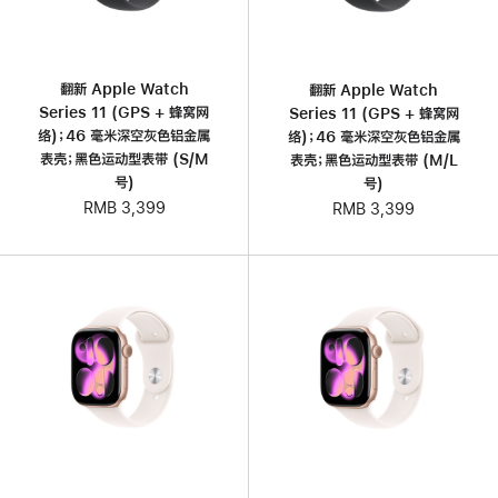
翻新 Apple Watch
翻新 Apple Watch
Series 11 (GPS + 蜂窝网
Series 11 (GPS + 蜂窝网
络)；46 毫米深空灰色铝金属
络)；46 毫米深空灰色铝金属
表壳；黑色运动型表带 (S/M
表壳；黑色运动型表带 (M/L
号)
号)
RMB 3,399
RMB 3,399