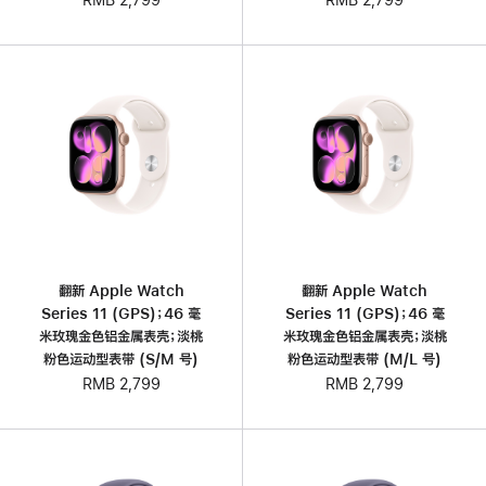
RMB 2,799
翻新 Apple Watch
翻新 Apple Watch
Series 11 (GPS)；46 毫
Series 11 (GPS)；46 毫
米玫瑰金色铝金属表壳；淡桃
米玫瑰金色铝金属表壳；淡桃
粉色运动型表带 (S/M 号)
粉色运动型表带 (M/L 号)
RMB 2,799
RMB 2,799