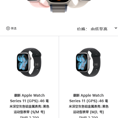
浏
筛选
排序
览
产
品
翻新 Apple Watch
翻新 Apple Watch
Series 11 (GPS)；46 毫
Series 11 (GPS)；46 毫
米深空灰色铝金属表壳；黑色
米深空灰色铝金属表壳；黑色
运动型表带 (S/M 号)
运动型表带 (M/L 号)
RMB 2,799