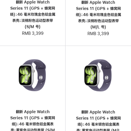
翻新 Apple Watch
翻新 Apple Watch
Series 11 (GPS + 蜂窝网
Series 11 (GPS + 蜂窝网
络)；46 毫米玫瑰金色铝金属
络)；46 毫米玫瑰金色铝金属
表壳；淡桃粉色运动型表带
表壳；淡桃粉色运动型表带
(S/M 号)
(M/L 号)
RMB 3,399
RMB 3,399
翻新 Apple Watch
翻新 Apple Watch
Series 11 (GPS + 蜂窝网
Series 11 (GPS + 蜂窝网
络)；46 毫米银色铝金属表
络)；46 毫米银色铝金属表
壳；雾紫色运动型表带 (S/M
壳；雾紫色运动型表带 (M/L