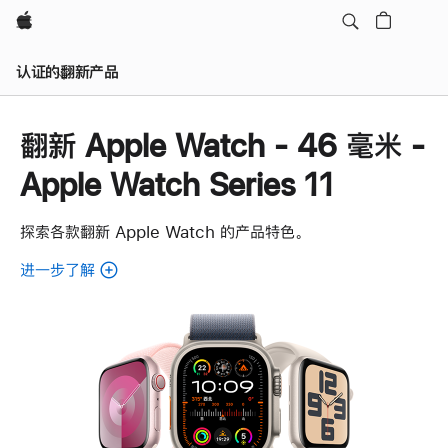
Apple
认证的翻新产品
翻新 Apple Watch - 46 毫米 -
Apple Watch Series 11
探索各款翻新 Apple Watch 的产品特色。
进一步了解
了
解
各
款
翻
新
Apple
Watch。