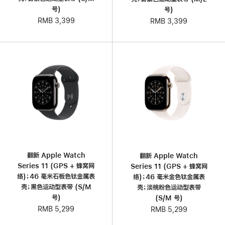
号)
号)
RMB 3,399
RMB 3,399
翻新 Apple Watch
翻新 Apple Watch
Series 11 (GPS + 蜂窝网
Series 11 (GPS + 蜂窝网
络)；46 毫米石板色钛金属表
络)；46 毫米金色钛金属表
壳；黑色运动型表带 (S/M
壳；淡桃粉色运动型表带
号)
(S/M 号)
RMB 5,299
RMB 5,299