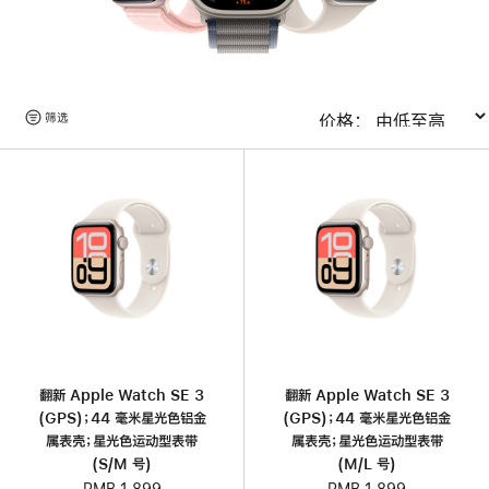
浏
筛选
排序
览
产
品
翻新 Apple Watch SE 3
翻新 Apple Watch SE 3
(GPS)；44 毫米星光色铝金
(GPS)；44 毫米星光色铝金
属表壳；星光色运动型表带
属表壳；星光色运动型表带
(S/M 号)
(M/L 号)
RMB 1,899