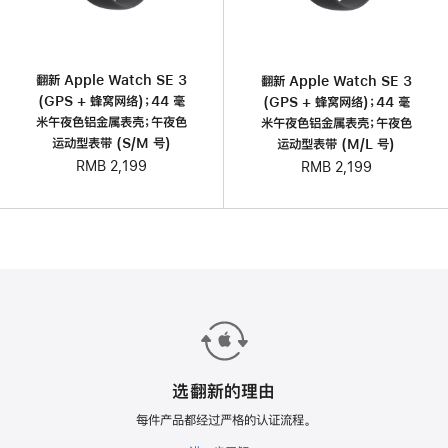
翻新 Apple Watch SE 3
翻新 Apple Watch SE 3
(GPS + 蜂窝网络)；44 毫
(GPS + 蜂窝网络)；44 毫
米午夜色铝金属表壳；午夜色
米午夜色铝金属表壳；午夜色
运动型表带 (S/M 号)
运动型表带 (M/L 号)
RMB 2,199
RMB 2,199
选翻新的理由
每件产品都经过严格的认证流程。