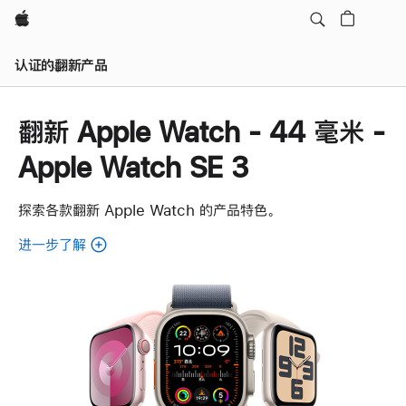
Apple
认证的翻新产品
翻新 Apple Watch - 44 毫米 -
Apple Watch SE 3
探索各款翻新 Apple Watch 的产品特色。
进一步了解
了
解
各
款
翻
新
Apple
Watch。