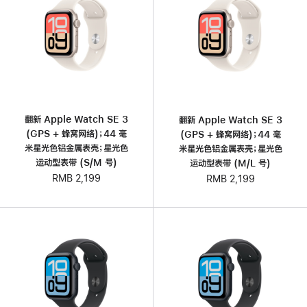
翻新 Apple Watch SE 3
翻新 Apple Watch SE 3
(GPS + 蜂窝网络)；44 毫
(GPS + 蜂窝网络)；44 毫
米星光色铝金属表壳；星光色
米星光色铝金属表壳；星光色
运动型表带 (S/M 号)
运动型表带 (M/L 号)
RMB 2,199
RMB 2,199