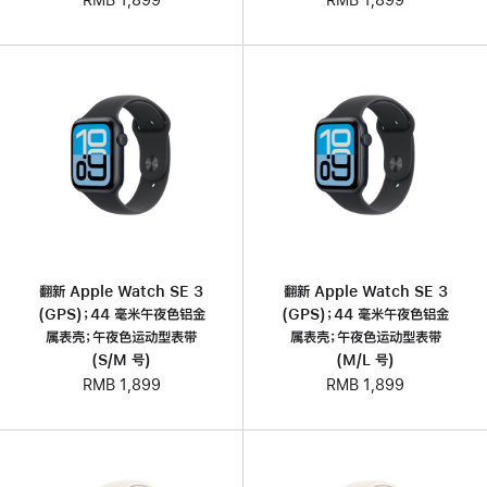
RMB 1,899
翻新 Apple Watch SE 3
翻新 Apple Watch SE 3
(GPS)；44 毫米午夜色铝金
(GPS)；44 毫米午夜色铝金
属表壳；午夜色运动型表带
属表壳；午夜色运动型表带
(S/M 号)
(M/L 号)
RMB 1,899
RMB 1,899