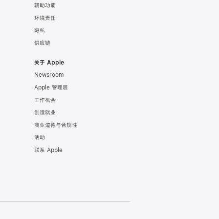
辅助功能
环境责任
隐私
供应链
关于 Apple
Newsroom
Apple 管理层
工作机会
创造就业
商业道德与合规性
活动
联系 Apple