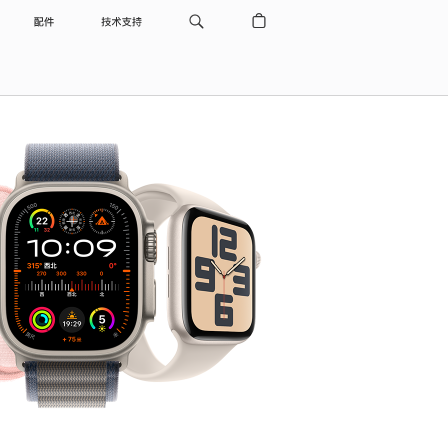
配件
技术支持