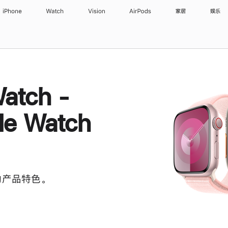
iPhone
Watch
Vision
AirPods
家居
娱乐
atch -
e Watch
 的产品特色。