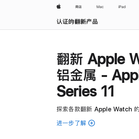
Apple
商店
Mac
iPad
认证的翻新产品
浏览全部
翻新 Apple W
铝金属 - Appl
Series 11
探索各款翻新 Apple Watch
进一步了解
了
解