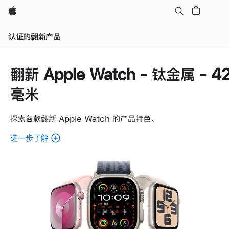
Apple
认证的翻新产品
翻新 Apple Watch - 钛金属 - 4
毫米
探索各款翻新 Apple Watch 的产品特色。
进一步了解
了
解
各
款
翻
新
Apple
Watch。